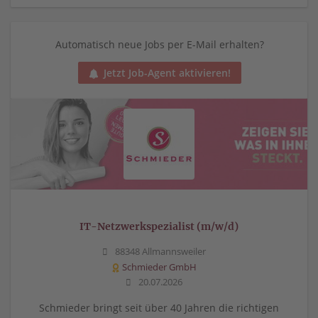
Automatisch neue Jobs per E-Mail erhalten?
Jetzt Job-Agent aktivieren!
IT-Netzwerkspezialist (m/w/d)
88348 Allmannsweiler
Schmieder GmbH
20.07.2026
Schmieder bringt seit über 40 Jahren die richtigen