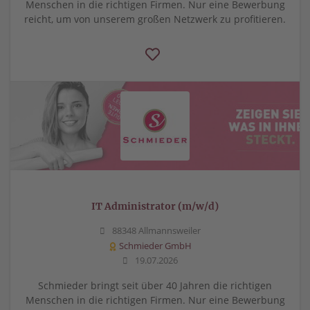
Menschen in die richtigen Firmen. Nur eine Bewerbung
reicht, um von unserem großen Netzwerk zu profitieren.
IT Administrator (m/w/d)
88348 Allmannsweiler
Schmieder GmbH
19.07.2026
Schmieder bringt seit über 40 Jahren die richtigen
Menschen in die richtigen Firmen. Nur eine Bewerbung