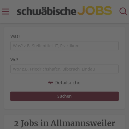
Was?
Wo?
Detailsuche
2 Jobs in Allmannsweiler