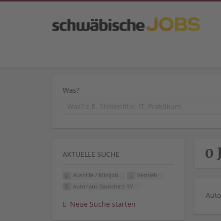
Was?
0 
AKTUELLE SUCHE
Aushilfe / Minijob
Vertrieb
Autohaus Bauschatz RV
Auto
Neue Suche starten