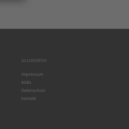
ALLGEMEIN
Impressum
AGBs
Datenschutz
Kontakt