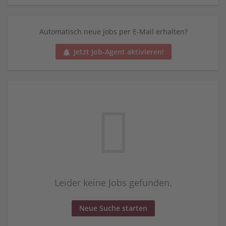
Automatisch neue Jobs per E-Mail erhalten?
Jetzt Job-Agent aktivieren!
Leider keine Jobs gefunden.
Neue Suche starten