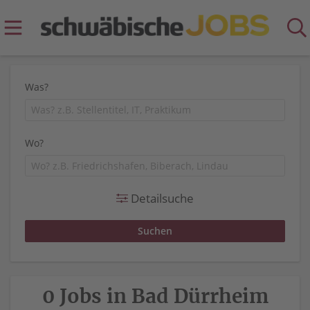
Was?
Wo?
Detailsuche
0 Jobs in Bad Dürrheim