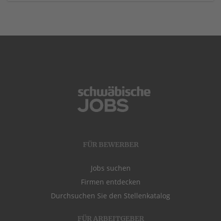
FÜR BEWERBER
Jobs suchen
Firmen entdecken
Durchsuchen Sie den Stellenkatalog
FÜR ARBEITGEBER