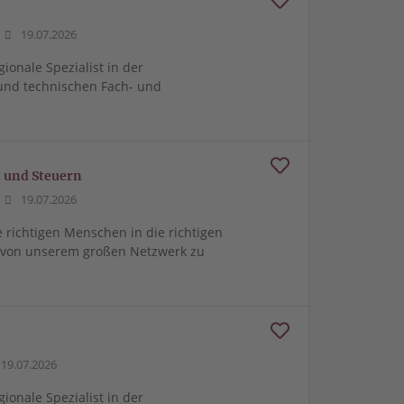
19.07.2026
gionale Spezialist in der
und technischen Fach- und
 und Steuern
19.07.2026
e richtigen Menschen in die richtigen
m von unserem großen Netzwerk zu
19.07.2026
gionale Spezialist in der