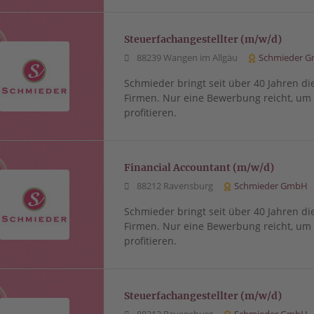
Steuerfachangestellter (m/w/d)
88239 Wangen im Allgäu
Schmieder 
Schmieder bringt seit über 40 Jahren di
Firmen. Nur eine Bewerbung reicht, u
profitieren.
Financial Accountant (m/w/d)
88212 Ravensburg
Schmieder GmbH
Schmieder bringt seit über 40 Jahren di
Firmen. Nur eine Bewerbung reicht, u
profitieren.
Steuerfachangestellter (m/w/d)