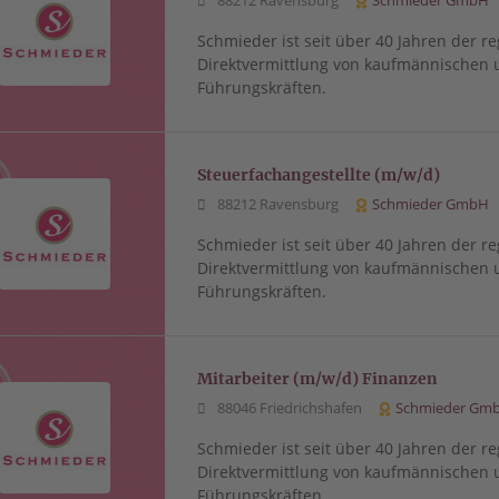
88212 Ravensburg
Schmieder GmbH
Schmieder ist seit über 40 Jahren der re
Direktvermittlung von kaufmännischen 
Führungskräften.
Steuerfachangestellte (m/w/d)
88212 Ravensburg
Schmieder GmbH
Schmieder ist seit über 40 Jahren der re
Direktvermittlung von kaufmännischen 
Führungskräften.
Mitarbeiter (m/w/d) Finanzen
88046 Friedrichshafen
Schmieder Gm
Schmieder ist seit über 40 Jahren der re
Direktvermittlung von kaufmännischen 
Führungskräften.