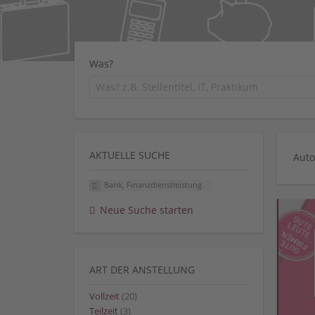
Was?
AKTUELLE SUCHE
Auto
Bank, Finanzdienstleistung
Neue Suche starten
ART DER ANSTELLUNG
Vollzeit
(20)
Teilzeit
(3)