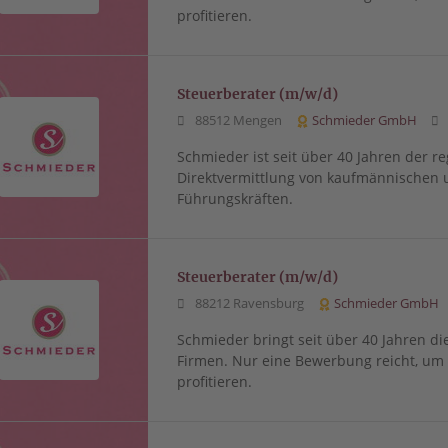
profitieren.
Steuerberater (m/w/d)
88512 Mengen
Schmieder GmbH
Schmieder ist seit über 40 Jahren der re
Direktvermittlung von kaufmännischen 
Führungskräften.
Steuerberater (m/w/d)
88212 Ravensburg
Schmieder GmbH
Schmieder bringt seit über 40 Jahren di
Firmen. Nur eine Bewerbung reicht, u
profitieren.