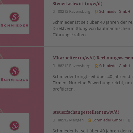
Steuerfachwirt (m/w/d)
88212 Ravensburg
Schmieder GmbH
Schmieder ist seit über 40 Jahren der re
Direktvermittlung von kaufmännischen 
Führungskräften.
Mitarbeiter (m/w/d) Rechnungswesen
88212 Ravensburg
Schmieder GmbH
Schmieder bringt seit über 40 Jahren di
Firmen. Nur eine Bewerbung reicht, u
profitieren.
Steuerfachangestellter (m/w/d)
88512 Mengen
Schmieder GmbH
Schmieder ist seit über 40 Jahren der re