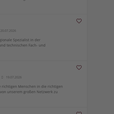
20.07.2026
gionale Spezialist in der
und technischen Fach- und
19.07.2026
e richtigen Menschen in die richtigen
m von unserem großen Netzwerk zu