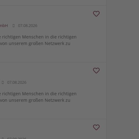
GmbH
07.08.2026
e richtigen Menschen in die richtigen
m von unserem großen Netzwerk zu
07.08.2026
e richtigen Menschen in die richtigen
m von unserem großen Netzwerk zu