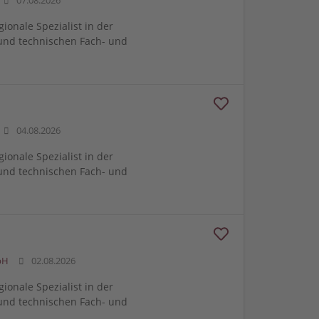
07.08.2026
gionale Spezialist in der
und technischen Fach- und
04.08.2026
gionale Spezialist in der
und technischen Fach- und
bH
02.08.2026
gionale Spezialist in der
und technischen Fach- und