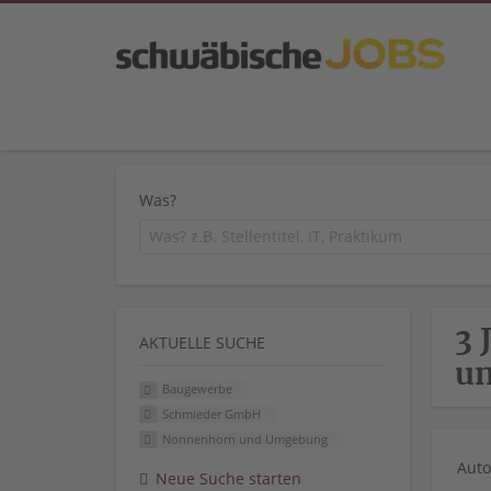
Was?
3 
AKTUELLE SUCHE
u
Baugewerbe
Schmieder GmbH
Nonnenhorn und Umgebung
Auto
Neue Suche starten