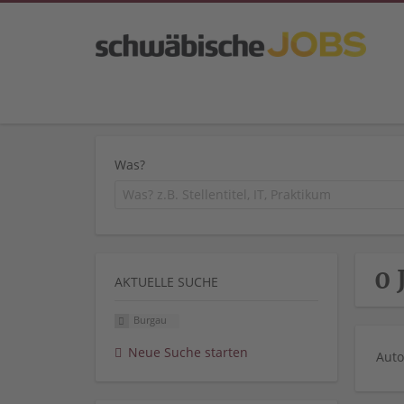
Was?
0 
AKTUELLE SUCHE
Burgau
Neue Suche starten
Auto