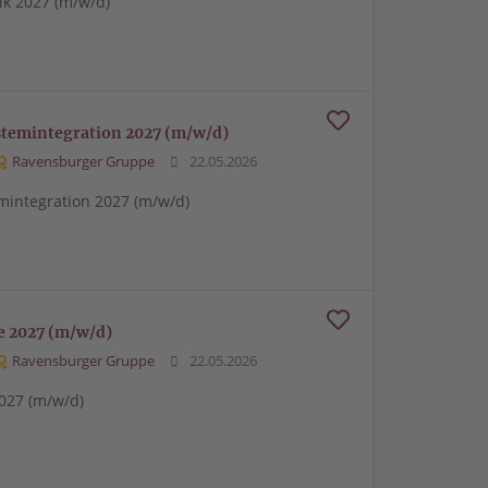
tik 2027 (m/w/d)
stemintegration 2027 (m/w/d)
Ravensburger Gruppe
22.05.2026
mintegration 2027 (m/w/d)
e 2027 (m/w/d)
Ravensburger Gruppe
22.05.2026
027 (m/w/d)