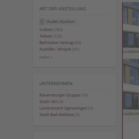
ART DER ANSTELLUNG
Duales Studium
Vollzeit
(785)
Teilzeit
(132)
Befristeter Vertrag
(65)
Aushilfe / Minijob
(61)
mehr »
UNTERNEHMEN
Ravensburger Gruppe
(16)
Stadt Ulm
(4)
Landratsamt Sigmaringen
(3)
Stadt Bad Waldsee
(3)