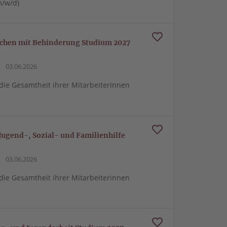
m/w/d)
nschen mit Behinderung Studium 2027
03.06.2026
 die Gesamtheit ihrer Mitarbeiterinnen
 Jugend-, Sozial- und Familienhilfe
03.06.2026
 die Gesamtheit ihrer Mitarbeiterinnen