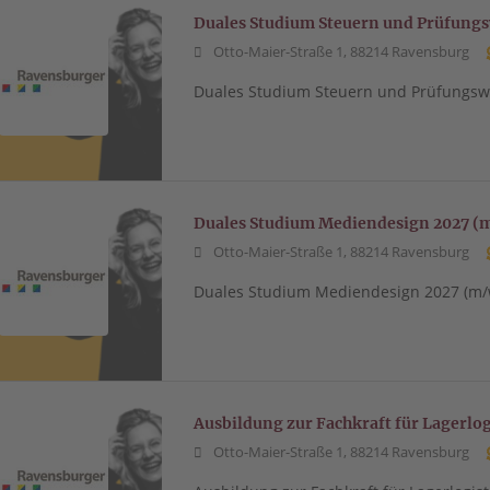
Duales Studium Steuern und Prüfung
Otto-Maier-Straße 1, 88214 Ravensburg
Duales Studium Steuern und Prüfungsw
Duales Studium Mediendesign 2027 (
Otto-Maier-Straße 1, 88214 Ravensburg
Duales Studium Mediendesign 2027 (m/
Ausbildung zur Fachkraft für Lagerlo
Otto-Maier-Straße 1, 88214 Ravensburg