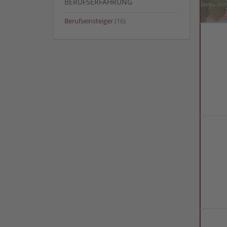
BERUFSERFAHRUNG
Berufseinsteiger
(16)