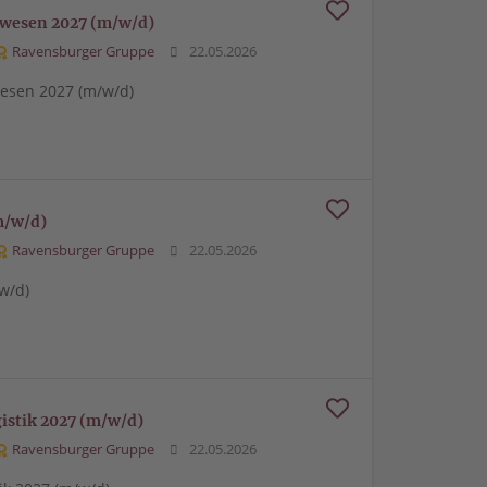
swesen 2027 (m/w/d)
Ravensburger Gruppe
22.05.2026
esen 2027 (m/w/d)
m/w/d)
Ravensburger Gruppe
22.05.2026
w/d)
gistik 2027 (m/w/d)
Ravensburger Gruppe
22.05.2026