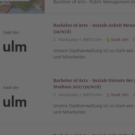
Bachleor of Arts - Public Management (
Bachelor of Arts - Soziale Arbeit Me
(m/w/d)
Marktplatz 1, 89073 Ulm
Stadt Ulm
Unsere Stadtverwaltung ist so stark wie
und Mitarbeiter.
Bachelor of Arts - Soziale Dienste der
Studium 2027 (m/w/d)
Marktplatz 1, 89073 Ulm
Stadt Ulm
Unsere Stadtverwaltung ist so stark wie
und Mitarbeiter.