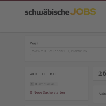
Was?
26
AKTUELLE SUCHE
Duales Studium
Neue Suche starten
Auto