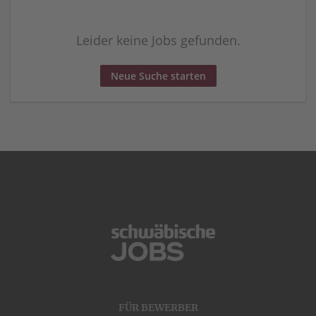
Leider keine Jobs gefunden.
Neue Suche starten
FÜR BEWERBER