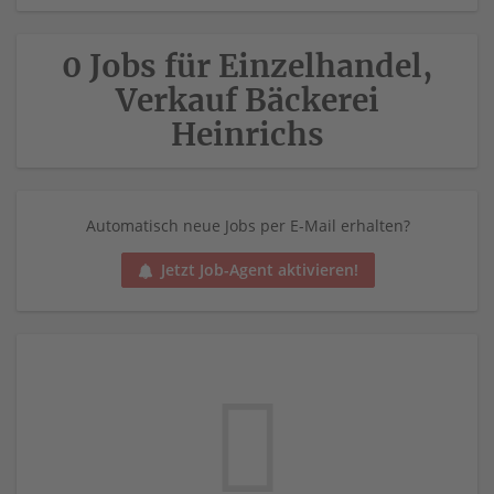
0 Jobs für Einzelhandel,
Verkauf Bäckerei
Heinrichs
Automatisch neue Jobs per E-Mail erhalten?
Jetzt Job-Agent aktivieren!