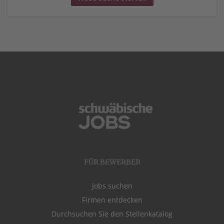
FÜR BEWERBER
Jobs suchen
Firmen entdecken
Durchsuchen Sie den Stellenkatalog