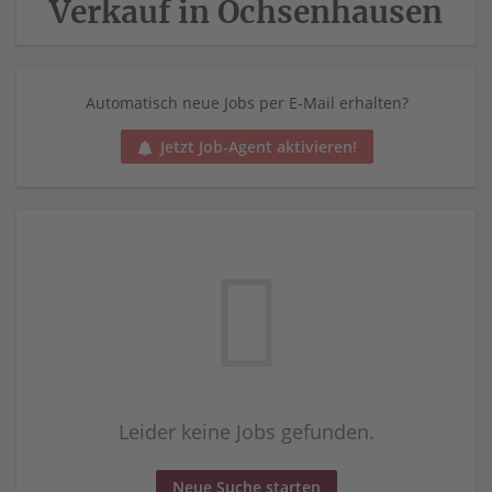
Verkauf in Ochsenhausen
Automatisch neue Jobs per E-Mail erhalten?
Jetzt Job-Agent aktivieren!
Leider keine Jobs gefunden.
Neue Suche starten