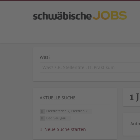
Was?
1 
AKTUELLE SUCHE
Elektrotechnik, Elektronik
Bad Saulgau
Auto
Neue Suche starten