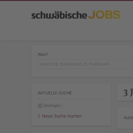
Was?
3 
AKTUELLE SUCHE
Emeringen
Neue Suche starten
Auto