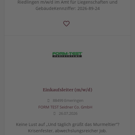
Riedlingen m/w/d im Amt für Liegenschaften und
GebäudeKennziffer: 2026-89-24
Einkaufsleiter (m/w/d)
88499 Emeringen
FORM TEST Seidner Co. GmbH
26.07.2026
Keine Lust auf „Und täglich grüßt das Murmeltier“?
Krisenfester, abwechslungsreicher Job.