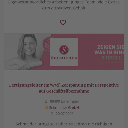
Eigenverantwortliches Arbeiten. Junges Team. Viele Extras
zum attraktiven Gehalt.
Fertigungsleiter (m/w/d) Zerspanung mit Perspektive
auf Geschäftsübernahme
88499 Emeringen
Schmieder GmbH
20.07.2026
Schmieder bringt seit über 40 Jahren die richtigen