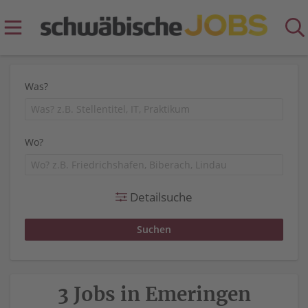
Was?
Wo?
Detailsuche
3 Jobs in Emeringen