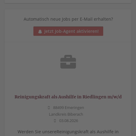
Automatisch neue Jobs per E-Mail erhalten?
Jetzt Job-Agent aktivieren!
Reinigungskraft als Aushilfe in Riedlingen m/w/d
88499 Emeringen
Landkreis Biberach
03.08.2026
Werden Sie unsereReinigungskraft als Aushilfe in