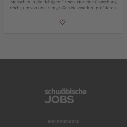
Menschen in die richtigen Firmen. Nur eine Bewerbung
reicht, um von unserem großen Netzwerk zu profitieren.
FÜR BEWERBER