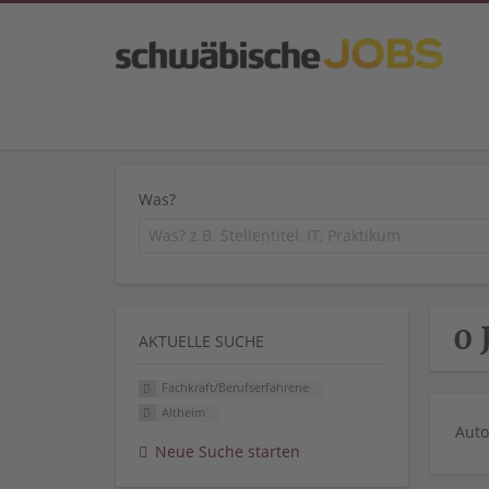
Was?
0 
AKTUELLE SUCHE
Fachkraft/Berufserfahrene
Altheim
Auto
Neue Suche starten