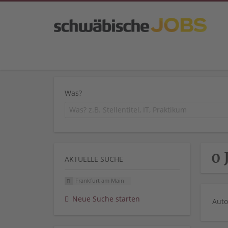
Was?
0 
AKTUELLE SUCHE
Frankfurt am Main
Neue Suche starten
Auto