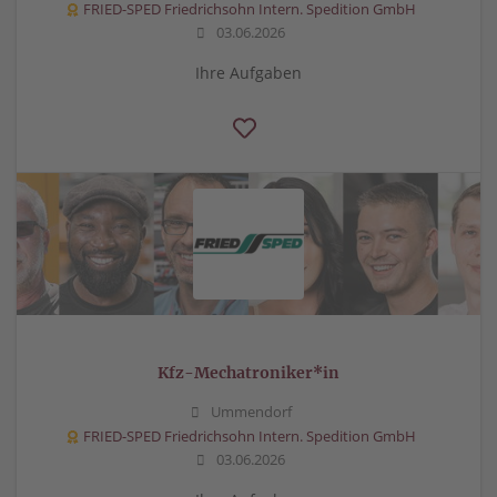
FRIED-SPED Friedrichsohn Intern. Spedition GmbH
03.06.2026
Ihre Aufgaben
Kfz-Mechatroniker*in
Ummendorf
FRIED-SPED Friedrichsohn Intern. Spedition GmbH
03.06.2026