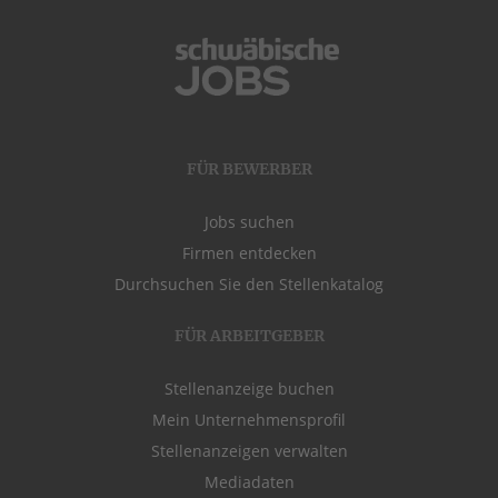
FÜR BEWERBER
Jobs suchen
Firmen entdecken
Durchsuchen Sie den Stellenkatalog
FÜR ARBEITGEBER
Stellenanzeige buchen
Mein Unternehmensprofil
Stellenanzeigen verwalten
Mediadaten