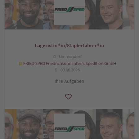
Lageristin*in/Staplerfahrer*in
Ummendorf
FRIED-SPED Friedrichsohn Intern. Spedition GmbH
03.06.2026
Ihre Aufgaben