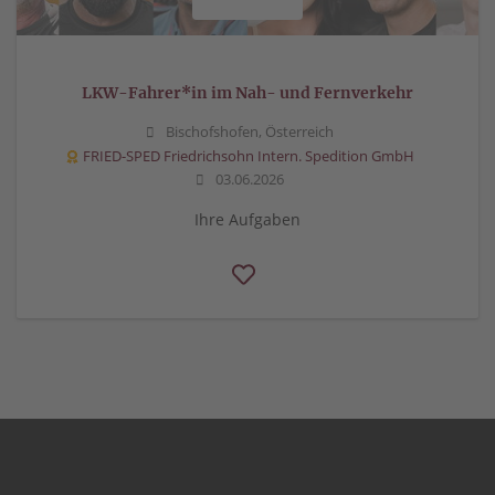
LKW-Fahrer*in im Nah- und Fernverkehr
Bischofshofen, Österreich
FRIED-SPED Friedrichsohn Intern. Spedition GmbH
03.06.2026
Ihre Aufgaben