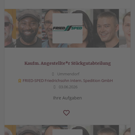
Kaufm. Angestellte*r Stückgutabteilung
Ummendorf
FRIED-SPED Friedrichsohn Intern. Spedition GmbH
03.06.2026
Ihre Aufgaben