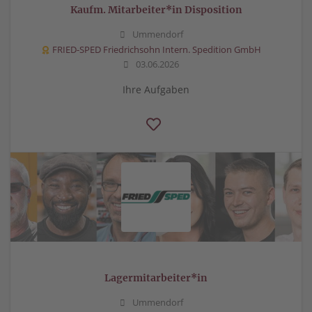
Kaufm. Mitarbeiter*in Disposition
Ummendorf
FRIED-SPED Friedrichsohn Intern. Spedition GmbH
03.06.2026
Ihre Aufgaben
Lagermitarbeiter*in
Ummendorf