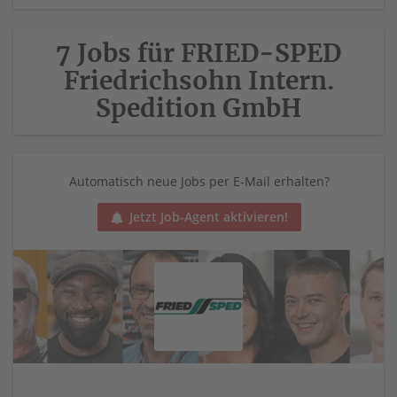
7 Jobs für FRIED-SPED
Friedrichsohn Intern.
Spedition GmbH
Automatisch neue Jobs per E-Mail erhalten?
Jetzt Job-Agent aktivieren!