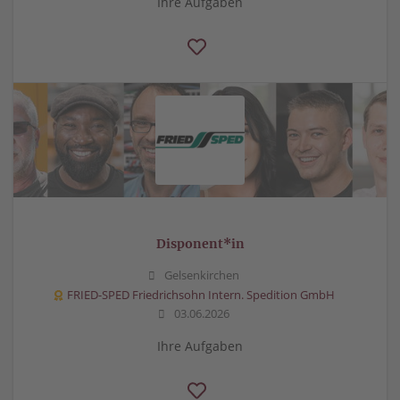
Ihre Aufgaben
Disponent*in
Gelsenkirchen
FRIED-SPED Friedrichsohn Intern. Spedition GmbH
03.06.2026
Ihre Aufgaben