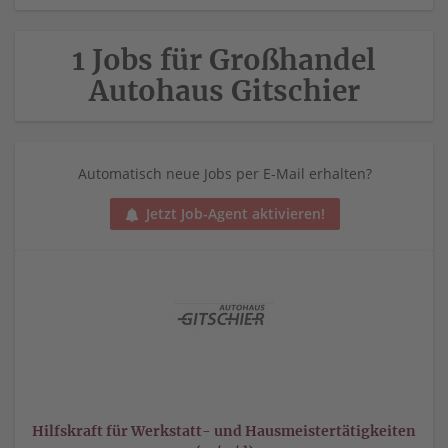
1 Jobs für Großhandel
Autohaus Gitschier
Automatisch neue Jobs per E-Mail erhalten?
Jetzt Job-Agent aktivieren!
Hilfskraft für Werkstatt- und Hausmeistertätigkeiten