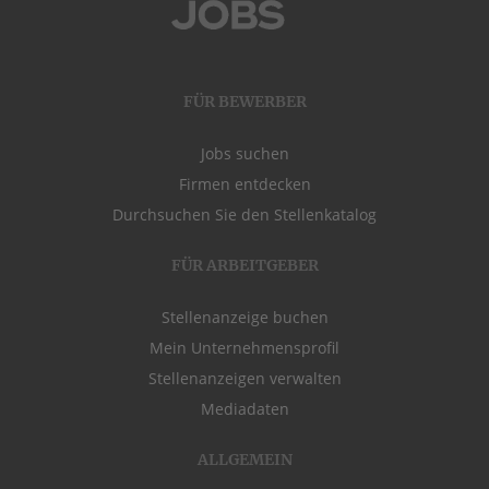
FÜR BEWERBER
Jobs suchen
Firmen entdecken
Durchsuchen Sie den Stellenkatalog
FÜR ARBEITGEBER
Stellenanzeige buchen
Mein Unternehmensprofil
Stellenanzeigen verwalten
Mediadaten
ALLGEMEIN