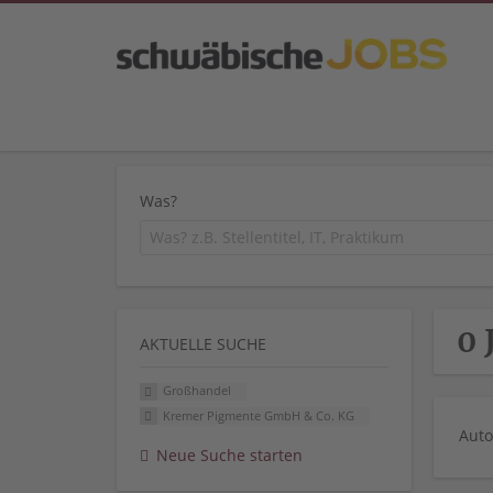
Was?
0 
AKTUELLE SUCHE
Großhandel
Kremer Pigmente GmbH & Co. KG
Auto
Neue Suche starten