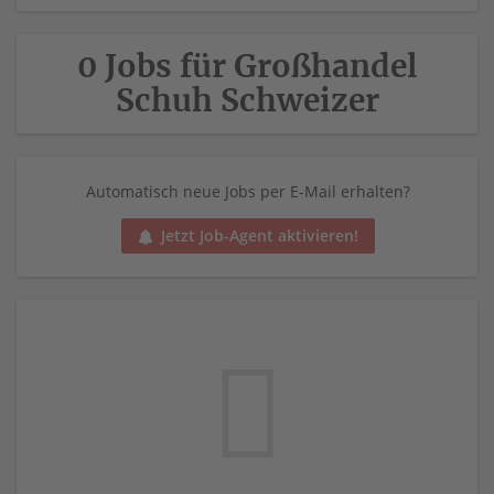
0 Jobs für Großhandel
Schuh Schweizer
Automatisch neue Jobs per E-Mail erhalten?
Jetzt Job-Agent aktivieren!