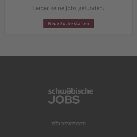
Leider keine Jobs gefunden.
Neue Suche starten
FÜR BEWERBER