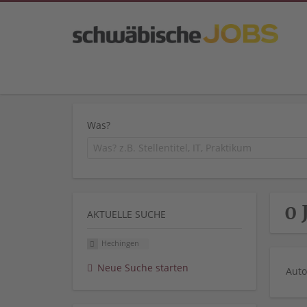
Was?
0 
AKTUELLE SUCHE
Hechingen
Neue Suche starten
Auto