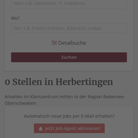
Wo?
Detailsuche
0 Stellen in Herbertingen
Arbeiten im Kleinzentrum mitten in der Region Bodensee-
Oberschwaben.
Automatisch neue Jobs per E-Mail erhalten?
Jetzt Job-Agent aktivieren!