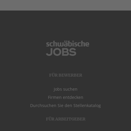
FÜR BEWERBER
Jobs suchen
Firmen entdecken
Durchsuchen Sie den Stellenkatalog
FÜR ARBEITGEBER