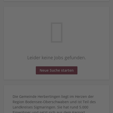
Leider keine Jobs gefunden.
Neue Suche starten
Die Gemeinde Herbertingen liegt im Herzen der
Region Bodensee-Oberschwaben und ist Teil des
Landkreises Sigmaringen. Sie hat rund 5.000
Einwohner und setzt sich aus dem Kernort