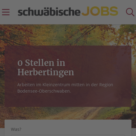
0 Stellen in
Herbertingen
Arbeiten im Kleinzentrum mitten in der Region
Bodensee-Oberschwaben.
Was?