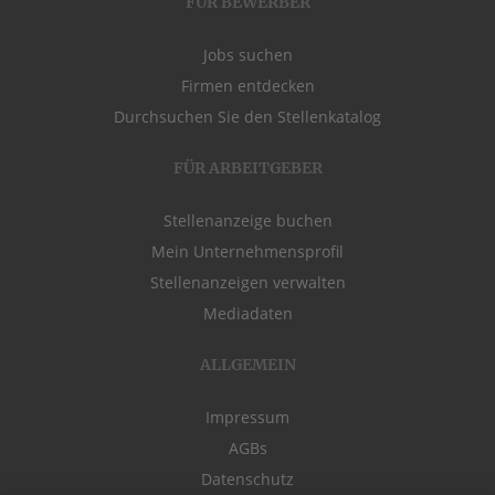
FÜR BEWERBER
Jobs suchen
Firmen entdecken
Durchsuchen Sie den Stellenkatalog
FÜR ARBEITGEBER
Stellenanzeige buchen
Mein Unternehmensprofil
Stellenanzeigen verwalten
Mediadaten
ALLGEMEIN
Impressum
AGBs
Datenschutz