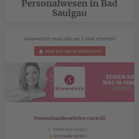
Personalwesen in Bad
Saulgau
Automatisch neue Jobs per E-Mail erhalten?
Jetzt Job-Agent aktivieren!
Personalsachbearbeiter (m/w/d)
88348 Bad Saulgau
Schmieder GmbH