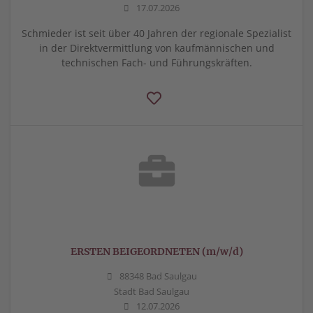
17.07.2026
Schmieder ist seit über 40 Jahren der regionale Spezialist
in der Direktvermittlung von kaufmännischen und
technischen Fach- und Führungskräften.
ERSTEN BEIGEORDNETEN (m/w/d)
88348 Bad Saulgau
Stadt Bad Saulgau
12.07.2026