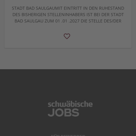
STADT BAD SAULGAUMIT EINTRITT IN DEN RUHESTAND
DES BISHERIGEN STELLENINHABERS IST BEI DER STADT
BAD SAULGAU ZUM 01 .01 .2027 DIE STELLE DES/DER