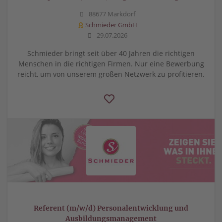
88677 Markdorf
Schmieder GmbH
29.07.2026
Schmieder bringt seit über 40 Jahren die richtigen
Menschen in die richtigen Firmen. Nur eine Bewerbung
reicht, um von unserem großen Netzwerk zu profitieren.
Referent (m/w/d) Personalentwicklung und
Ausbildungsmanagement