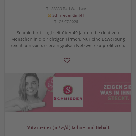
88339 Bad Waldsee
Schmieder GmbH
26.07.2026
Schmieder bringt seit über 40 Jahren die richtigen
Menschen in die richtigen Firmen. Nur eine Bewerbung
reicht, um von unserem großen Netzwerk zu profitieren.
Mitarbeiter (m/w/d) Lohn- und Gehalt