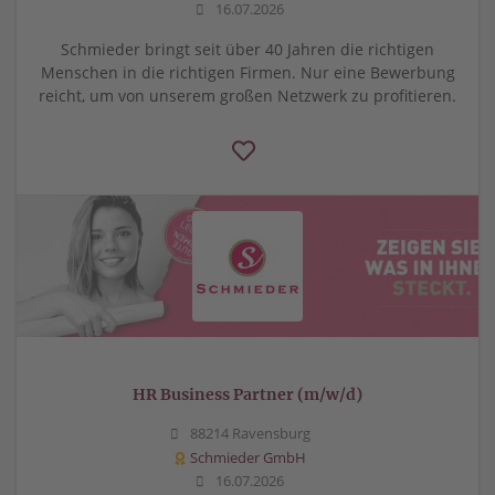
16.07.2026
Schmieder bringt seit über 40 Jahren die richtigen
Menschen in die richtigen Firmen. Nur eine Bewerbung
reicht, um von unserem großen Netzwerk zu profitieren.
HR Business Partner (m/w/d)
88214 Ravensburg
Schmieder GmbH
16.07.2026