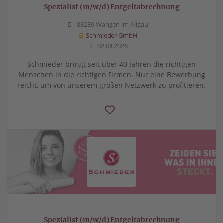
Spezialist (m/w/d) Entgeltabrechnung
88239 Wangen im Allgäu
Schmieder GmbH
02.08.2026
Schmieder bringt seit über 40 Jahren die richtigen
Menschen in die richtigen Firmen. Nur eine Bewerbung
reicht, um von unserem großen Netzwerk zu profitieren.
Spezialist (m/w/d) Entgeltabrechnung