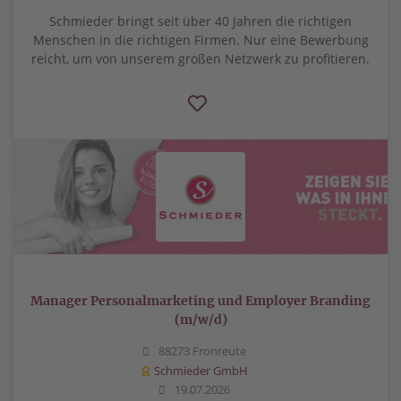
Schmieder bringt seit über 40 Jahren die richtigen
Menschen in die richtigen Firmen. Nur eine Bewerbung
reicht, um von unserem großen Netzwerk zu profitieren.
Manager Personalmarketing und Employer Branding
(m/w/d)
88273 Fronreute
Schmieder GmbH
19.07.2026