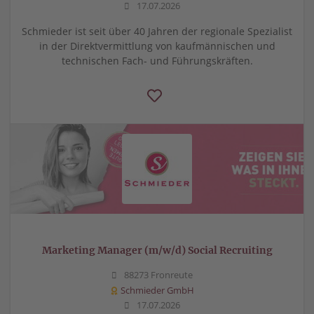
17.07.2026
Schmieder ist seit über 40 Jahren der regionale Spezialist
in der Direktvermittlung von kaufmännischen und
technischen Fach- und Führungskräften.
Marketing Manager (m/w/d) Social Recruiting
88273 Fronreute
Schmieder GmbH
17.07.2026