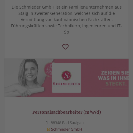
Die Schmieder GmbH ist ein Familienunternehmen aus
Staig in zweiter Generation, welches sich auf die
Vermittlung von kaufmännischen Fachkräften,
Führungskräften sowie Technikern, Ingenieuren und IT-
Sp
Personalsachbearbeiter (m/w/d)
88348 Bad Saulgau
Schmieder GmbH