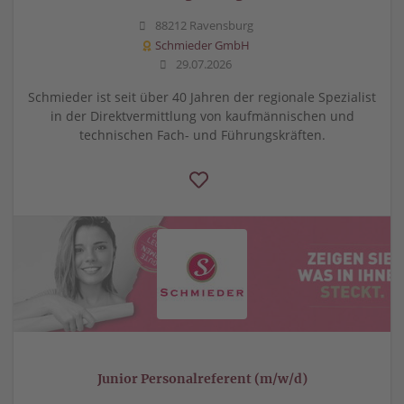
88212 Ravensburg
Schmieder GmbH
29.07.2026
Schmieder ist seit über 40 Jahren der regionale Spezialist
in der Direktvermittlung von kaufmännischen und
technischen Fach- und Führungskräften.
Junior Personalreferent (m/w/d)