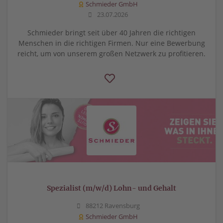
Schmieder GmbH
23.07.2026
Schmieder bringt seit über 40 Jahren die richtigen
Menschen in die richtigen Firmen. Nur eine Bewerbung
reicht, um von unserem großen Netzwerk zu profitieren.
Spezialist (m/w/d) Lohn- und Gehalt
88212 Ravensburg
Schmieder GmbH