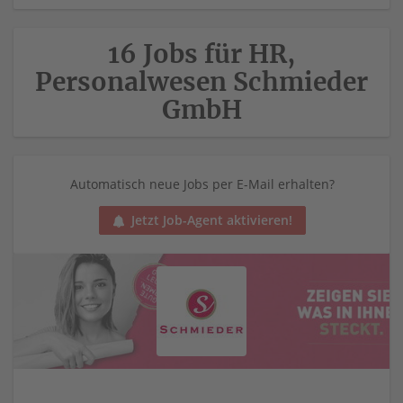
16 Jobs für HR,
Personalwesen Schmieder
GmbH
Automatisch neue Jobs per E-Mail erhalten?
Jetzt Job-Agent aktivieren!