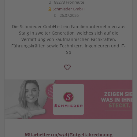
88273 Fronreute
Schmieder GmbH
26.07.2026
Die Schmieder GmbH ist ein Familienunternehmen aus
Staig in zweiter Generation, welches sich auf die
Vermittlung von kaufmännischen Fachkräften,
Führungskräften sowie Technikern, Ingenieuren und IT-
Sp
Mitarbeiter (m/w/d) Entgeltabrechnung