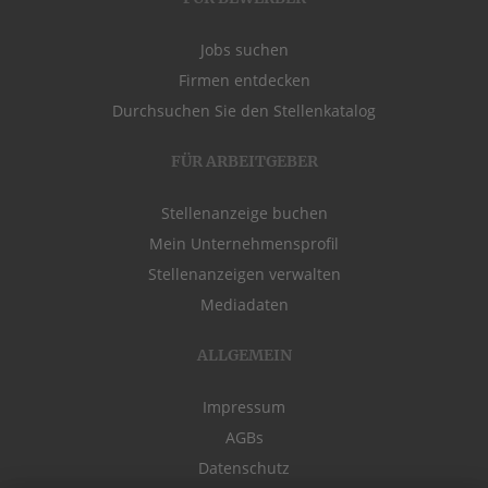
Jobs suchen
Firmen entdecken
Durchsuchen Sie den Stellenkatalog
FÜR ARBEITGEBER
Stellenanzeige buchen
Mein Unternehmensprofil
Stellenanzeigen verwalten
Mediadaten
ALLGEMEIN
Impressum
AGBs
Datenschutz