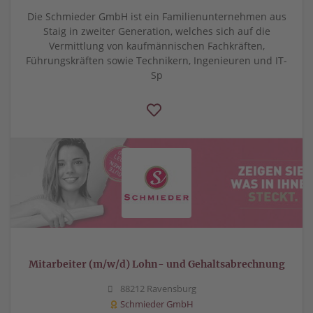
Die Schmieder GmbH ist ein Familienunternehmen aus
Staig in zweiter Generation, welches sich auf die
Vermittlung von kaufmännischen Fachkräften,
Führungskräften sowie Technikern, Ingenieuren und IT-
Sp
Mitarbeiter (m/w/d) Lohn- und Gehaltsabrechnung
88212 Ravensburg
Schmieder GmbH