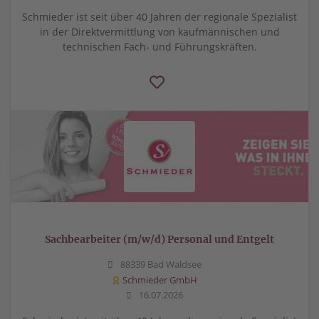
Schmieder ist seit über 40 Jahren der regionale Spezialist
in der Direktvermittlung von kaufmännischen und
technischen Fach- und Führungskräften.
Sachbearbeiter (m/w/d) Personal und Entgelt
88339 Bad Waldsee
Schmieder GmbH
16.07.2026