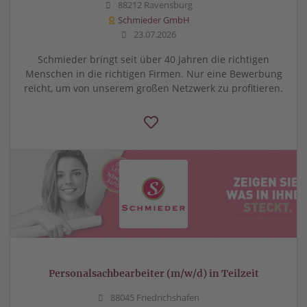
88212 Ravensburg
Schmieder GmbH
23.07.2026
Schmieder bringt seit über 40 Jahren die richtigen
Menschen in die richtigen Firmen. Nur eine Bewerbung
reicht, um von unserem großen Netzwerk zu profitieren.
Personalsachbearbeiter (m/w/d) in Teilzeit
88045 Friedrichshafen