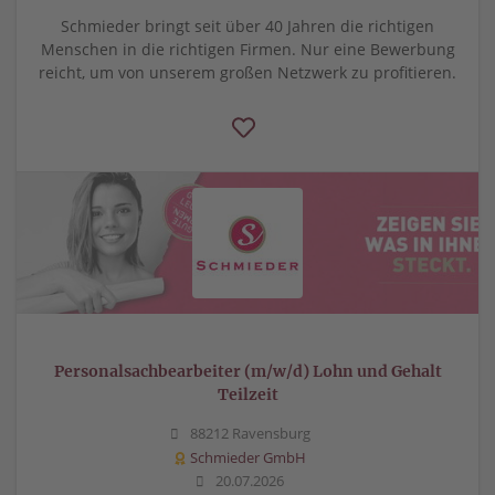
Schmieder bringt seit über 40 Jahren die richtigen
Menschen in die richtigen Firmen. Nur eine Bewerbung
reicht, um von unserem großen Netzwerk zu profitieren.
Personalsachbearbeiter (m/w/d) Lohn und Gehalt
Teilzeit
88212 Ravensburg
Schmieder GmbH
20.07.2026