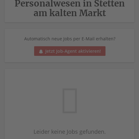
Personalwesen in Stetten
am kalten Markt
Automatisch neue Jobs per E-Mail erhalten?
Jetzt Job-Agent aktivieren!
Leider keine Jobs gefunden.