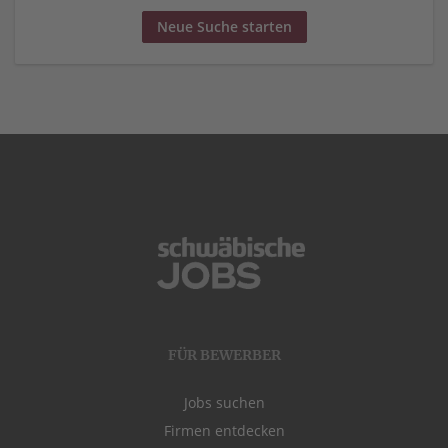
Neue Suche starten
FÜR BEWERBER
Jobs suchen
Firmen entdecken