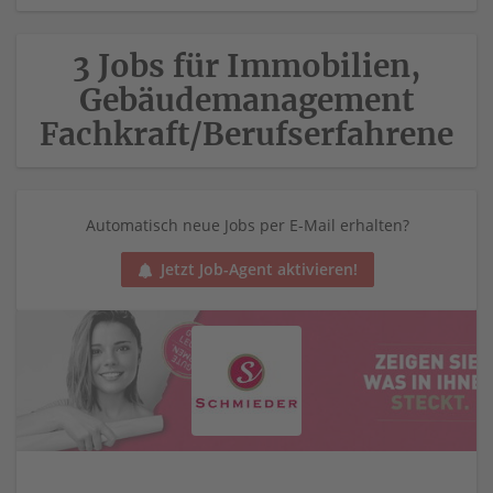
3 Jobs für Immobilien,
Gebäudemanagement
Fachkraft/Berufserfahrene
Automatisch neue Jobs per E-Mail erhalten?
Jetzt Job-Agent aktivieren!