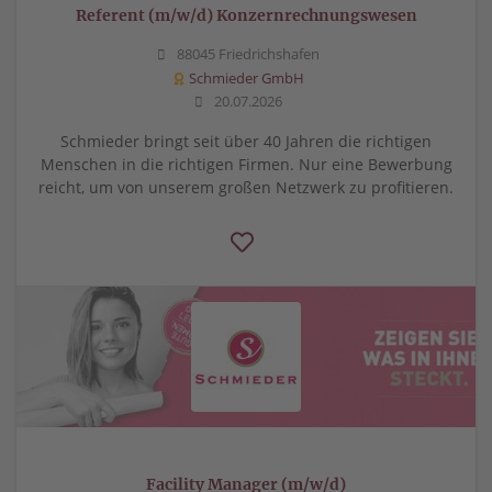
Referent (m/w/d) Konzernrechnungswesen
88045 Friedrichshafen
Schmieder GmbH
20.07.2026
Schmieder bringt seit über 40 Jahren die richtigen
Menschen in die richtigen Firmen. Nur eine Bewerbung
reicht, um von unserem großen Netzwerk zu profitieren.
Facility Manager (m/w/d)