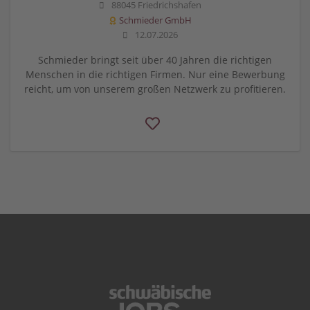
88045 Friedrichshafen
Schmieder GmbH
12.07.2026
Schmieder bringt seit über 40 Jahren die richtigen
Menschen in die richtigen Firmen. Nur eine Bewerbung
reicht, um von unserem großen Netzwerk zu profitieren.