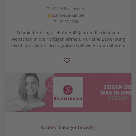
88214 Ravensburg
Schmieder GmbH
16.07.2026
Schmieder bringt seit über 40 Jahren die richtigen
Menschen in die richtigen Firmen. Nur eine Bewerbung
reicht, um von unserem großen Netzwerk zu profitieren.
Facility Manager (m/w/d)