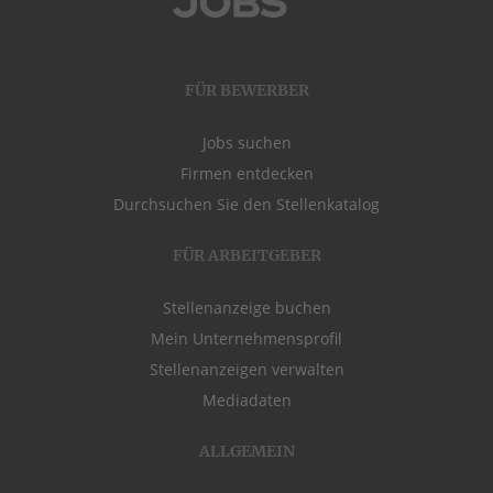
FÜR BEWERBER
Jobs suchen
Firmen entdecken
Durchsuchen Sie den Stellenkatalog
FÜR ARBEITGEBER
Stellenanzeige buchen
Mein Unternehmensprofil
Stellenanzeigen verwalten
Mediadaten
ALLGEMEIN