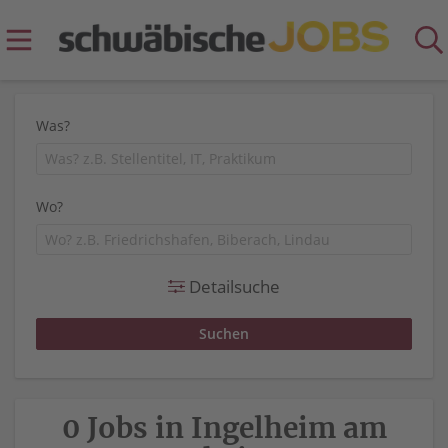
Was?
Wo?
Detailsuche
0 Jobs in Ingelheim am