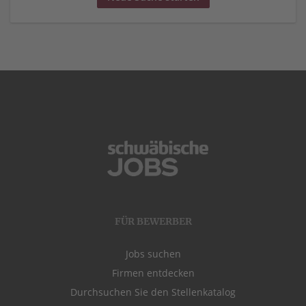
FÜR BEWERBER
Jobs suchen
Firmen entdecken
Durchsuchen Sie den Stellenkatalog