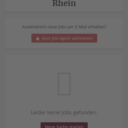
Rhein
Automatisch neue Jobs per E-Mail erhalten?
Jetzt Job-Agent aktivieren!
Leider keine Jobs gefunden.
Neue Suche starten