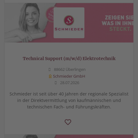
Technical Support (m/w/d) Elektrotechnik
88662 Überlingen
Schmieder GmbH
28.07.2026
Schmieder ist seit über 40 Jahren der regionale Spezialist
in der Direktvermittlung von kaufmännischen und
technischen Fach- und Führungskräften.