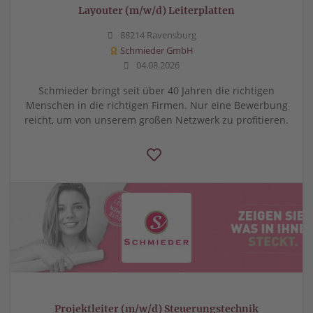
Layouter (m/w/d) Leiterplatten
88214 Ravensburg
Schmieder GmbH
04.08.2026
Schmieder bringt seit über 40 Jahren die richtigen
Menschen in die richtigen Firmen. Nur eine Bewerbung
reicht, um von unserem großen Netzwerk zu profitieren.
Projektleiter (m/w/d) Steuerungstechnik