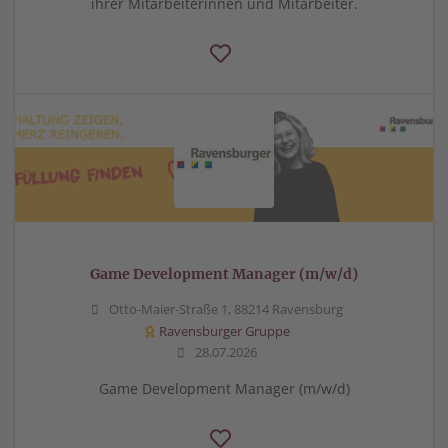
ihrer Mitarbeiterinnen und Mitarbeiter.
Game Development Manager (m/w/d)
Otto-Maier-Straße 1, 88214 Ravensburg
Ravensburger Gruppe
28.07.2026
Game Development Manager (m/w/d)