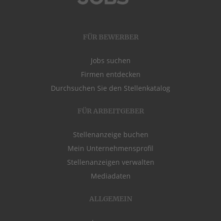
FÜR BEWERBER
Jobs suchen
Firmen entdecken
Durchsuchen Sie den Stellenkatalog
FÜR ARBEITGEBER
Stellenanzeige buchen
Mein Unternehmensprofil
Stellenanzeigen verwalten
Mediadaten
ALLGEMEIN