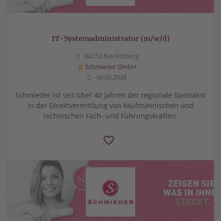
IT-Systemadministrator (m/w/d)
88212 Ravensburg
Schmieder GmbH
06.08.2026
Schmieder ist seit über 40 Jahren der regionale Spezialist
in der Direktvermittlung von kaufmännischen und
technischen Fach- und Führungskräften.