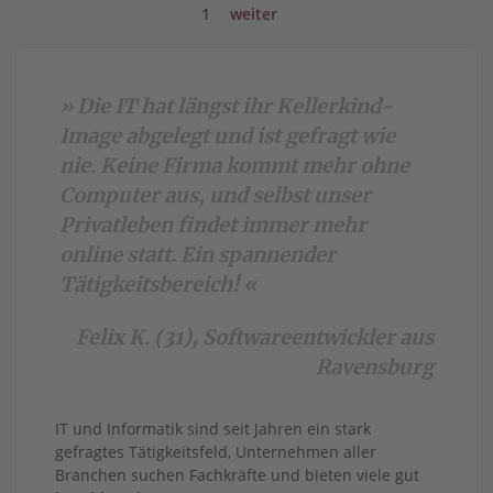
1
weiter
» Die IT hat längst ihr Kellerkind-
Image abgelegt und ist gefragt wie
nie. Keine Firma kommt mehr ohne
Computer aus, und selbst unser
Privatleben findet immer mehr
online statt. Ein spannender
Tätigkeitsbereich! «
Felix K. (31), Softwareentwickler aus
Ravensburg
IT und Informatik sind seit Jahren ein stark
gefragtes Tätigkeitsfeld, Unternehmen aller
Branchen suchen Fachkräfte und bieten viele gut