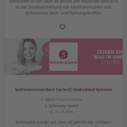
Schmieder ist seit über 40 Jahren der regionale Spezialist
in der Direktvermittlung von kaufmännischen und
technischen Fach- und Führungskräften.
Softwareentwickler (m/w/d) Embedded Systems
88045 Friedrichshafen
Schmieder GmbH
31.07.2026
Schmieder bringt seit über 40 Jahren die richtigen