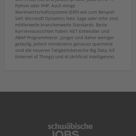
Python oder PHP. Auch einige
Warenwirtschaftssysteme (ERP) wie zum Beispiel
SAP, Microsoft Dynamics NAV, Sage oder Infor sind
mittlerweile branchenweite Standards. Beste
Karriereaussichten haben NET Entwickler und
ABAP Programmierer. Jünger und daher weniger
geläufig, jedoch mindestens genauso spannend
sind die neueren Tätigkeitsbereiche Big Data,
IoT
(Internet of Things) und
AI
(Artificial Intelligence).