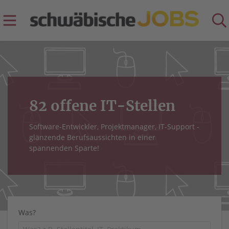
82 offene IT-Stellen
Software-Entwickler, Projektmanager, IT-Support -
glänzende Berufsaussichten in einer
spannenden Sparte!
Was?