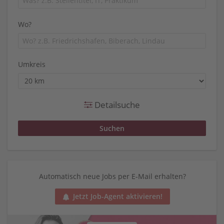
Wo?
Umkreis
Detailsuche
Automatisch neue Jobs per E-Mail erhalten?
Jetzt Job-Agent aktivieren!