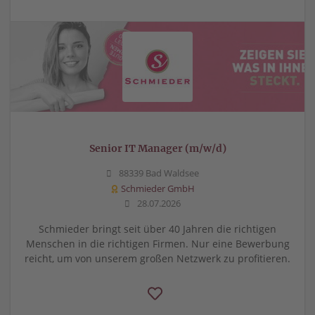
Senior IT Manager (m/w/d)
88339 Bad Waldsee
Schmieder GmbH
28.07.2026
Schmieder bringt seit über 40 Jahren die richtigen
Menschen in die richtigen Firmen. Nur eine Bewerbung
reicht, um von unserem großen Netzwerk zu profitieren.