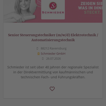
Senior Steuerungstechniker (m/w/d) Elektrotechnik /
Automatisierungstechnik
88212 Ravensburg
Schmieder GmbH
26.07.2026
Schmieder ist seit über 40 Jahren der regionale Spezialist
in der Direktvermittlung von kaufmännischen und
technischen Fach- und Führungskräften.