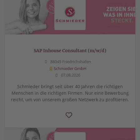
SAP Inhouse Consultant (m/w/d)
88045 Friedrichshafen
Schmieder GmbH
07.08.2026
Schmieder bringt seit über 40 Jahren die richtigen
Menschen in die richtigen Firmen. Nur eine Bewerbung
reicht, um von unserem großen Netzwerk zu profitieren.