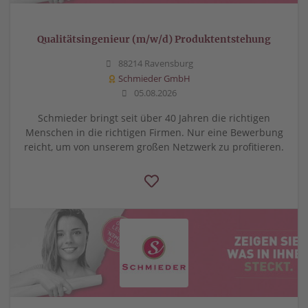
Qualitätsingenieur (m/w/d) Produktentstehung
88214 Ravensburg
Schmieder GmbH
05.08.2026
Schmieder bringt seit über 40 Jahren die richtigen
Menschen in die richtigen Firmen. Nur eine Bewerbung
reicht, um von unserem großen Netzwerk zu profitieren.