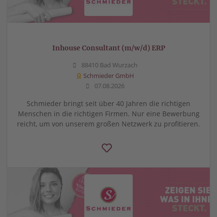
Inhouse Consultant (m/w/d) ERP
88410 Bad Wurzach
Schmieder GmbH
07.08.2026
Schmieder bringt seit über 40 Jahren die richtigen
Menschen in die richtigen Firmen. Nur eine Bewerbung
reicht, um von unserem großen Netzwerk zu profitieren.