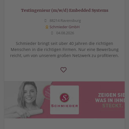
Testingenieur (m/w/d) Embedded Systems
88214 Ravensburg
Schmieder GmbH
04.08.2026
Schmieder bringt seit über 40 Jahren die richtigen
Menschen in die richtigen Firmen. Nur eine Bewerbung
reicht, um von unserem großen Netzwerk zu profitieren.