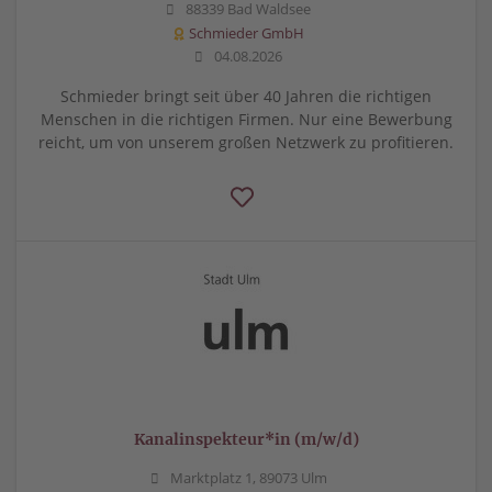
88339 Bad Waldsee
Schmieder GmbH
04.08.2026
Schmieder bringt seit über 40 Jahren die richtigen
Menschen in die richtigen Firmen. Nur eine Bewerbung
reicht, um von unserem großen Netzwerk zu profitieren.
Kanalinspekteur*in (m/w/d)
Marktplatz 1, 89073 Ulm