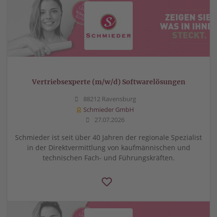
Vertriebsexperte (m/w/d) Softwarelösungen
88212 Ravensburg
Schmieder GmbH
27.07.2026
Schmieder ist seit über 40 Jahren der regionale Spezialist
in der Direktvermittlung von kaufmännischen und
technischen Fach- und Führungskräften.