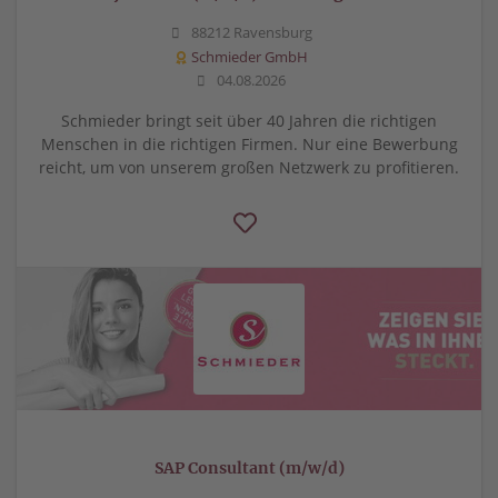
88212 Ravensburg
Schmieder GmbH
04.08.2026
Schmieder bringt seit über 40 Jahren die richtigen
Menschen in die richtigen Firmen. Nur eine Bewerbung
reicht, um von unserem großen Netzwerk zu profitieren.
SAP Consultant (m/w/d)