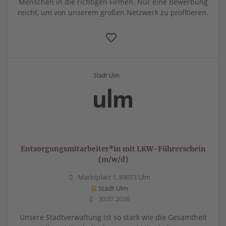
Menschen in die richtigen Firmen. Nur eine Bewerbung
reicht, um von unserem großen Netzwerk zu profitieren.
Entsorgungsmitarbeiter*in mit LKW-Führerschein
(m/w/d)
Marktplatz 1, 89073 Ulm
Stadt Ulm
30.07.2026
Unsere Stadtverwaltung ist so stark wie die Gesamtheit