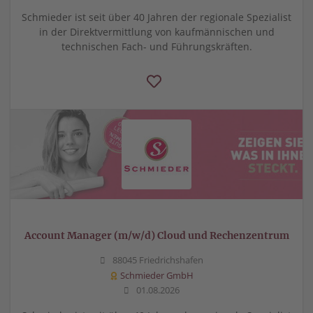
Schmieder ist seit über 40 Jahren der regionale Spezialist
in der Direktvermittlung von kaufmännischen und
technischen Fach- und Führungskräften.
Account Manager (m/w/d) Cloud und Rechenzentrum
88045 Friedrichshafen
Schmieder GmbH
01.08.2026