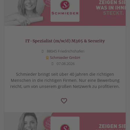
IT-Spezialist (m/w/d) M365 & Security
88045 Friedrichshafen
Schmieder GmbH
07.08.2026
Schmieder bringt seit über 40 Jahren die richtigen
Menschen in die richtigen Firmen. Nur eine Bewerbung
reicht, um von unserem großen Netzwerk zu profitieren.