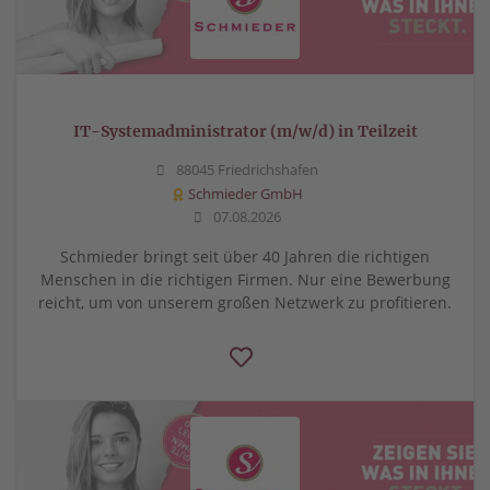
IT-Systemadministrator (m/w/d) in Teilzeit
88045 Friedrichshafen
Schmieder GmbH
07.08.2026
Schmieder bringt seit über 40 Jahren die richtigen
Menschen in die richtigen Firmen. Nur eine Bewerbung
reicht, um von unserem großen Netzwerk zu profitieren.