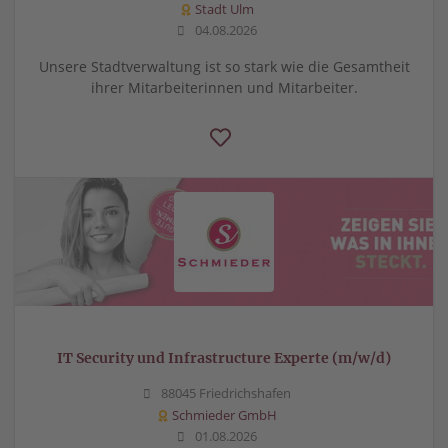
Stadt Ulm
04.08.2026
Unsere Stadtverwaltung ist so stark wie die Gesamtheit
ihrer Mitarbeiterinnen und Mitarbeiter.
IT Security und Infrastructure Experte (m/w/d)
88045 Friedrichshafen
Schmieder GmbH
01.08.2026