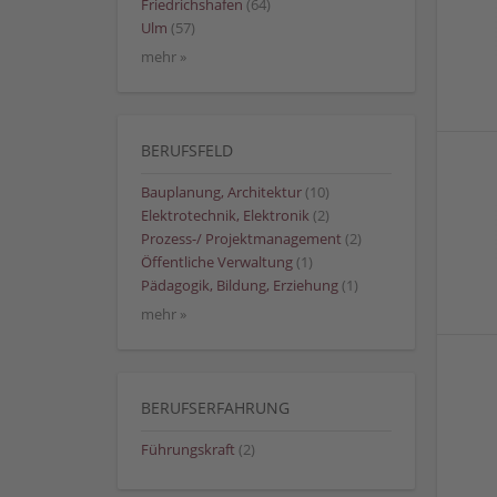
Friedrichshafen
(64)
Ulm
(57)
mehr »
BERUFSFELD
Bauplanung, Architektur
(10)
Elektrotechnik, Elektronik
(2)
Prozess-/ Projektmanagement
(2)
Öffentliche Verwaltung
(1)
Pädagogik, Bildung, Erziehung
(1)
mehr »
BERUFSERFAHRUNG
Führungskraft
(2)