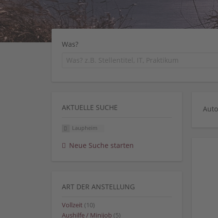
Was?
AKTUELLE SUCHE
Auto
Laupheim
Neue Suche starten
ART DER ANSTELLUNG
Vollzeit
(10)
Aushilfe / Minijob
(5)