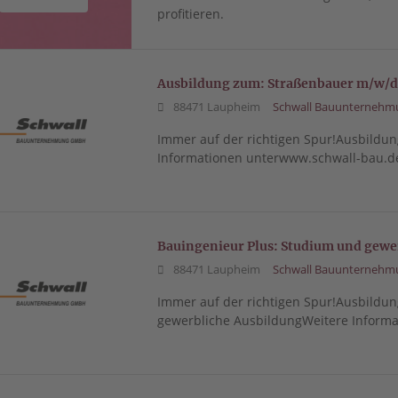
profitieren.
Ausbildung zum: Straßenbauer m/w/
88471 Laupheim
Schwall Bauunternehm
Immer auf der richtigen Spur!Ausbild
Informationen unterwww.schwall-bau.d
Bauingenieur Plus: Studium und gewe
88471 Laupheim
Schwall Bauunternehm
Immer auf der richtigen Spur!Ausbildu
gewerbliche AusbildungWeitere Informa