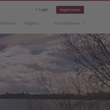
Login
Registrieren
 entdecken
Ratgeber
Für Arbeitgeber