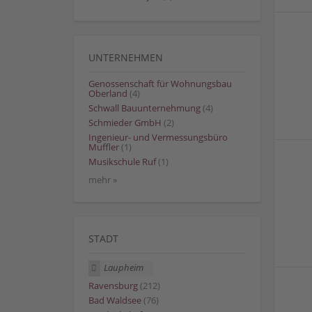
UNTERNEHMEN
Genossenschaft für Wohnungsbau
Oberland
(4)
Schwall Bauunternehmung
(4)
Schmieder GmbH
(2)
Ingenieur- und Vermessungsbüro
Muffler
(1)
Musikschule Ruf
(1)
mehr »
STADT
Laupheim
Ravensburg
(212)
Bad Waldsee
(76)