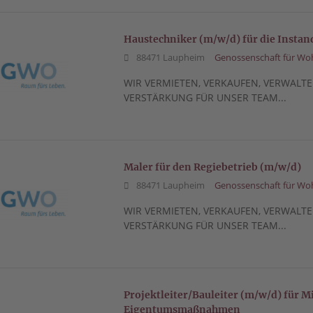
Haustechniker (m/w/d) für die Insta
88471 Laupheim
Genossenschaft für W
WIR VERMIETEN, VERKAUFEN, VERWALTE
VERSTÄRKUNG FÜR UNSER TEAM...
Maler für den Regiebetrieb (m/w/d)
88471 Laupheim
Genossenschaft für W
WIR VERMIETEN, VERKAUFEN, VERWALTE
VERSTÄRKUNG FÜR UNSER TEAM...
Projektleiter/Bauleiter (m/w/d) für
Eigentumsmaßnahmen