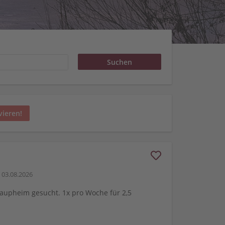
vieren!
03.08.2026
Laupheim gesucht. 1x pro Woche für 2,5