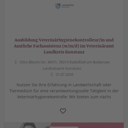
Ausbildung Veterinärhygienekontrolleur/in und
Amtliche Fachassistenz (w/m/d) im Veterinäramt
Landkreis Konstanz
Otto-Blesch-Str. 49/51, 78315 Radolfzell am Bodensee
Landratsamt Konstanz
21.07.2026
Nutzen Sie Ihre Erfahrung in Landwirtschaft oder
Tiermedizin für eine verantwortungsvolle Tätigkeit in der
Veterinärhygienekontrolle: Wir bieten zum nächs