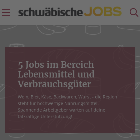
5 Jobs im Bereich
Lebensmittel und
Verbrauchsgüter
Wein, Bier, Käse, Backwaren, Wurst - die Region
steht für hochwertige Nahrungsmittel.
Spannende Arbeitgeber warten auf deine
tatkräftige Unterstützung!