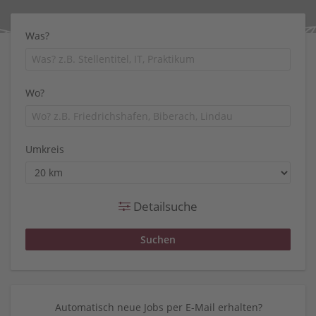
Was?
Wo?
Umkreis
Detailsuche
Automatisch neue Jobs per E-Mail erhalten?