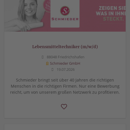
Lebensmitteltechniker (m/w/d)
88048 Friedrichshafen
Schmieder GmbH
19.07.2026
Schmieder bringt seit über 40 Jahren die richtigen
Menschen in die richtigen Firmen. Nur eine Bewerbung
reicht, um von unserem großen Netzwerk zu profitieren.