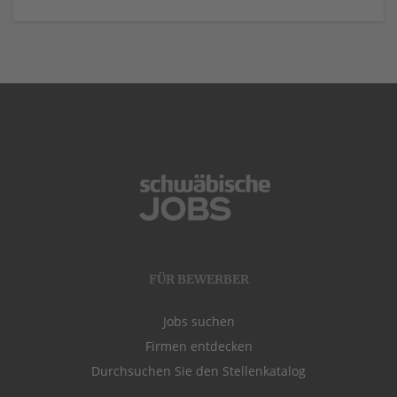
FÜR BEWERBER
Jobs suchen
Firmen entdecken
Durchsuchen Sie den Stellenkatalog