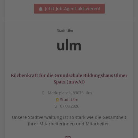
Jetzt Job-Agent aktivieren!
Küchenkraft für die Grundschule Bildungshaus Ulmer
Spatz (m/w/d)
Marktplatz 1, 89073 Ulm
Stadt Ulm
07.08.2026
Unsere Stadtverwaltung ist so stark wie die Gesamtheit
ihrer Mitarbeiterinnen und Mitarbeiter.