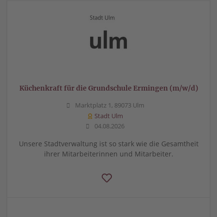
Küchenkraft für die Grundschule Ermingen (m/w/d)
Marktplatz 1, 89073 Ulm
Stadt Ulm
04.08.2026
Unsere Stadtverwaltung ist so stark wie die Gesamtheit
ihrer Mitarbeiterinnen und Mitarbeiter.