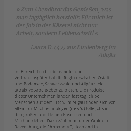
» Zum Abendbrot das Genießen, was
man tagtäglich herstellt: Für mich ist
der Job in der Käserei nicht nur
Arbeit, sondern Leidenschaft! «
Laura D. (47) aus Lindenberg im
Allgäu
Im Bereich Food, Lebensmittel und
Verbrauchsgüter hat die Region zwischen Ostalb
und Bodensee, Schwarzwald und Allgäu viele
attraktive Arbeitgeber zu bieten. Die Produkte
dieser Unternehmen landen fast täglich bei
Menschen auf dem Tisch. Im Allgäu finden sich vor
allem für Milchtechnologen (m/w/d) tolle Jobs in
den großen und kleinen Käsereien und
Milchbetrieben. Dazu zählen mitunter Omira in
Ravensburg, die Ehrmann AG, Hochland in