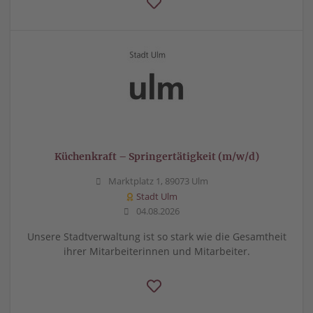
Küchenkraft – Springertätigkeit (m/w/d)
Marktplatz 1, 89073 Ulm
Stadt Ulm
04.08.2026
Unsere Stadtverwaltung ist so stark wie die Gesamtheit
ihrer Mitarbeiterinnen und Mitarbeiter.