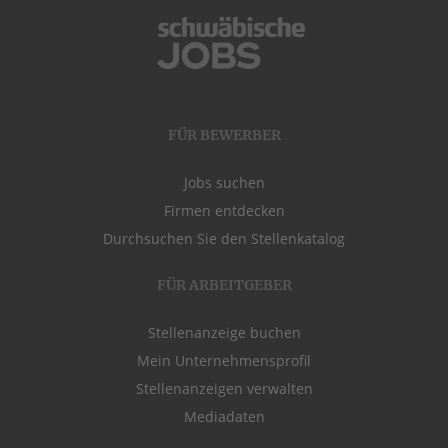
FÜR BEWERBER
Jobs suchen
Firmen entdecken
Durchsuchen Sie den Stellenkatalog
FÜR ARBEITGEBER
Stellenanzeige buchen
Mein Unternehmensprofil
Stellenanzeigen verwalten
Mediadaten