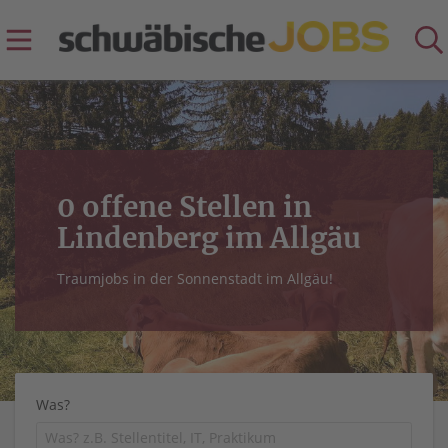
0 offene Stellen in
Lindenberg im Allgäu
Traumjobs in der Sonnenstadt im Allgäu!
Was?