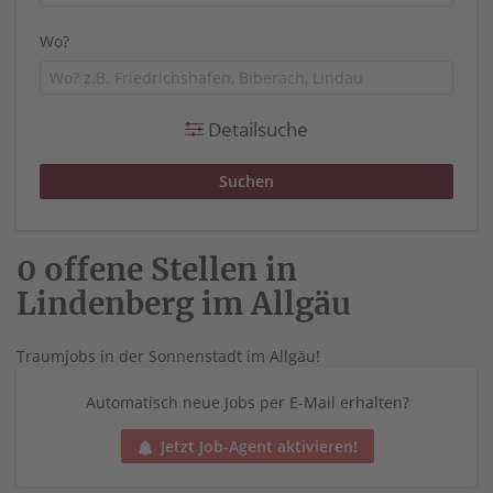
Wo?
Detailsuche
0 offene Stellen in
Lindenberg im Allgäu
Traumjobs in der Sonnenstadt im Allgäu!
Automatisch neue Jobs per E-Mail erhalten?
Jetzt Job-Agent aktivieren!