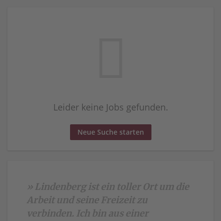
Leider keine Jobs gefunden.
Neue Suche starten
» Lindenberg ist ein toller Ort um die
Arbeit und seine Freizeit zu
verbinden. Ich bin aus einer