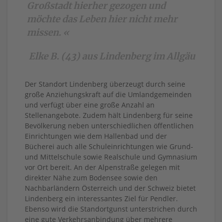
Großstadt hierher gezogen und
möchte das Leben hier nicht mehr
missen. «
Elke B. (43) aus Lindenberg im Allgäu
Der Standort Lindenberg überzeugt durch seine
große Anziehungskraft auf die Umlandgemeinden
und verfügt über eine große Anzahl an
Stellenangebote. Zudem hält Lindenberg für seine
Bevölkerung neben unterschiedlichen öffentlichen
Einrichtungen wie dem Hallenbad und der
Bücherei auch alle Schuleinrichtungen wie Grund-
und Mittelschule sowie Realschule und Gymnasium
vor Ort bereit. An der Alpenstraße gelegen mit
direkter Nähe zum Bodensee sowie den
Nachbarländern Österreich und der Schweiz bietet
Lindenberg ein interessantes Ziel für Pendler.
Ebenso wird die Standortgunst unterstrichen durch
eine gute Verkehrsanbindung über mehrere