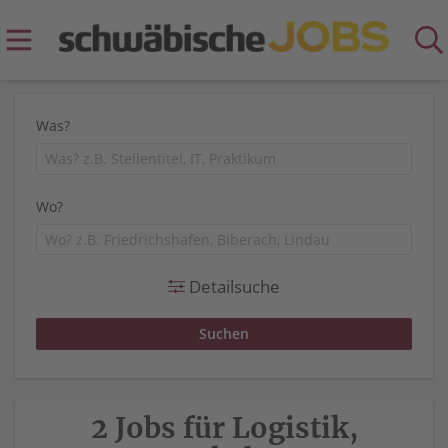
Was?
Wo?
Detailsuche
2 Jobs für Logistik,