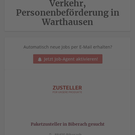
Verkehr,
Personenbeförderung in
Warthausen
Automatisch neue Jobs per E-Mail erhalten?
Jetzt Job-Agent aktivieren!
Paketzusteller in Biberach gesucht
88400 Biberach