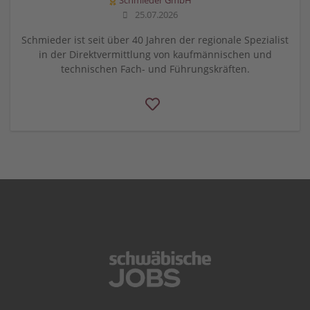
Schmieder GmbH
25.07.2026
Schmieder ist seit über 40 Jahren der regionale Spezialist
in der Direktvermittlung von kaufmännischen und
technischen Fach- und Führungskräften.