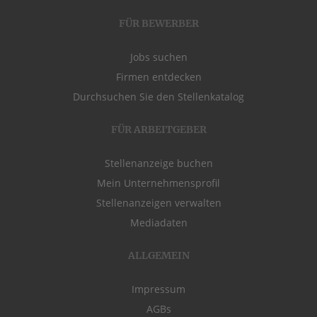
FÜR BEWERBER
Jobs suchen
Firmen entdecken
Durchsuchen Sie den Stellenkatalog
FÜR ARBEITGEBER
Stellenanzeige buchen
Mein Unternehmensprofil
Stellenanzeigen verwalten
Mediadaten
ALLGEMEIN
Impressum
AGBs