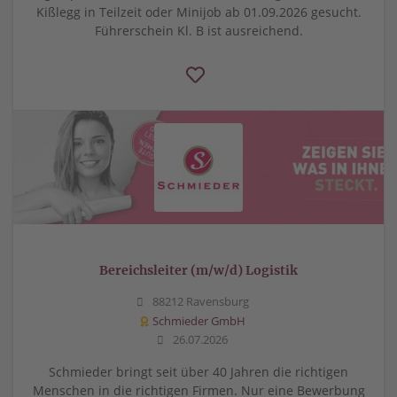
Kißlegg in Teilzeit oder Minijob ab 01.09.2026 gesucht.
Führerschein Kl. B ist ausreichend.
Bereichsleiter (m/w/d) Logistik
88212 Ravensburg
Schmieder GmbH
26.07.2026
Schmieder bringt seit über 40 Jahren die richtigen
Menschen in die richtigen Firmen. Nur eine Bewerbung