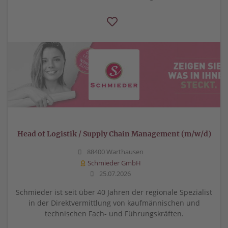
Head of Logistik / Supply Chain Management (m/w/d)
88400 Warthausen
Schmieder GmbH
25.07.2026
Schmieder ist seit über 40 Jahren der regionale Spezialist
in der Direktvermittlung von kaufmännischen und
technischen Fach- und Führungskräften.