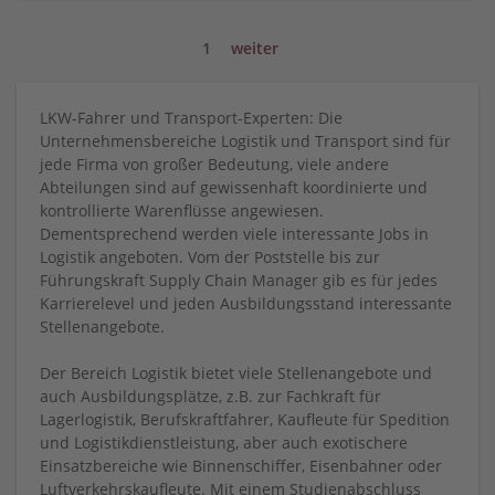
1
weiter
LKW-Fahrer und Transport-Experten: Die
Unternehmensbereiche Logistik und Transport sind für
jede Firma von großer Bedeutung, viele andere
Abteilungen sind auf gewissenhaft koordinierte und
kontrollierte Warenflüsse angewiesen.
Dementsprechend werden viele interessante Jobs in
Logistik angeboten. Vom der Poststelle bis zur
Führungskraft Supply Chain Manager gib es für jedes
Karrierelevel und jeden Ausbildungsstand interessante
Stellenangebote.
Der Bereich Logistik bietet viele Stellenangebote und
auch Ausbildungsplätze, z.B. zur Fachkraft für
Lagerlogistik, Berufskraftfahrer, Kaufleute für Spedition
und Logistikdienstleistung, aber auch exotischere
Einsatzbereiche wie Binnenschiffer, Eisenbahner oder
Luftverkehrskaufleute. Mit einem Studienabschluss