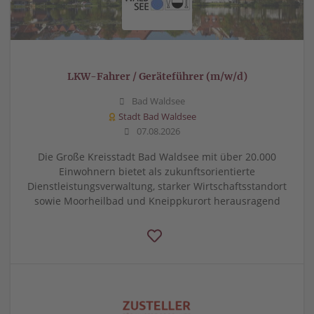
LKW-Fahrer / Geräteführer (m/w/d)
Bad Waldsee
Stadt Bad Waldsee
07.08.2026
Die Große Kreisstadt Bad Waldsee mit über 20.000
Einwohnern bietet als zukunftsorientierte
Dienstleistungsverwaltung, starker Wirtschaftsstandort
sowie Moorheilbad und Kneippkurort herausragend