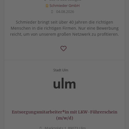
Schmieder GmbH
04.08.2026
Schmieder bringt seit über 40 Jahren die richtigen
Menschen in die richtigen Firmen. Nur eine Bewerbung
reicht, um von unserem großen Netzwerk zu profitieren.
Entsorgungsmitarbeiter*in mit LKW-Führerschein
(m/w/d)
Marktplatz 1, 89073 Ulm