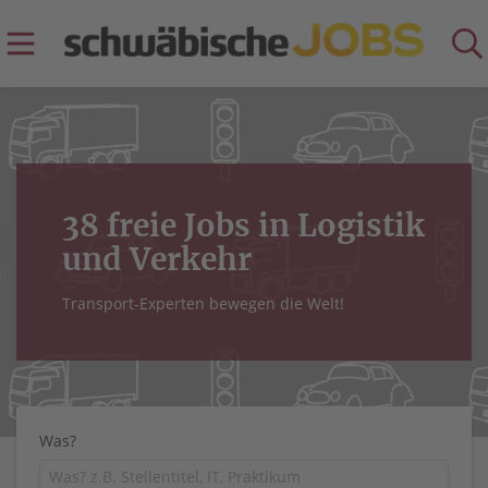
38 freie Jobs in Logistik
und Verkehr
Transport-Experten bewegen die Welt!
Was?