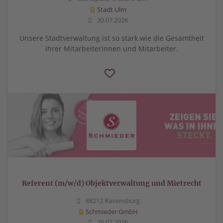
Stadt Ulm
30.07.2026
Unsere Stadtverwaltung ist so stark wie die Gesamtheit
ihrer Mitarbeiterinnen und Mitarbeiter.
Referent (m/w/d) Objektverwaltung und Mietrecht
88212 Ravensburg
Schmieder GmbH
29.07.2026