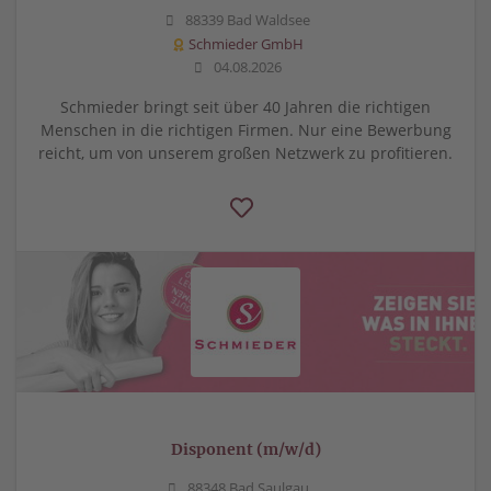
88339 Bad Waldsee
Schmieder GmbH
04.08.2026
Schmieder bringt seit über 40 Jahren die richtigen
Menschen in die richtigen Firmen. Nur eine Bewerbung
reicht, um von unserem großen Netzwerk zu profitieren.
Disponent (m/w/d)
88348 Bad Saulgau