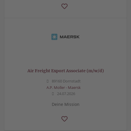
Air Freight Export Associate (m/w/d)
89160 Dornstadt
A.P. Moller - Maersk
24.07.2026
Deine Mission