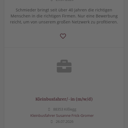
Schmieder bringt seit über 40 Jahren die richtigen
Menschen in die richtigen Firmen. Nur eine Bewerbung
reicht, um von unserem großen Netzwerk zu profitieren.
Kleinbusfahrer/-in (m/w/d)
88353 Kißlegg
Kleinbusfahrer Susanne Frick-Gromer
26.07.2026