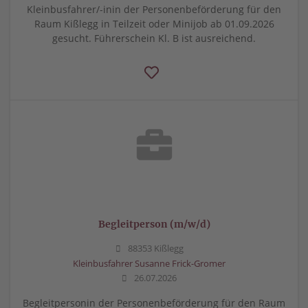
Kleinbusfahrer/-inin der Personenbeförderung für den
Raum Kißlegg in Teilzeit oder Minijob ab 01.09.2026
gesucht. Führerschein Kl. B ist ausreichend.
Begleitperson (m/w/d)
88353 Kißlegg
Kleinbusfahrer Susanne Frick-Gromer
26.07.2026
Begleitpersonin der Personenbeförderung für den Raum