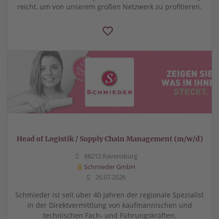
reicht, um von unserem großen Netzwerk zu profitieren.
Head of Logistik / Supply Chain Management (m/w/d)
88212 Ravensburg
Schmieder GmbH
26.07.2026
Schmieder ist seit über 40 Jahren der regionale Spezialist
in der Direktvermittlung von kaufmännischen und
technischen Fach- und Führungskräften.