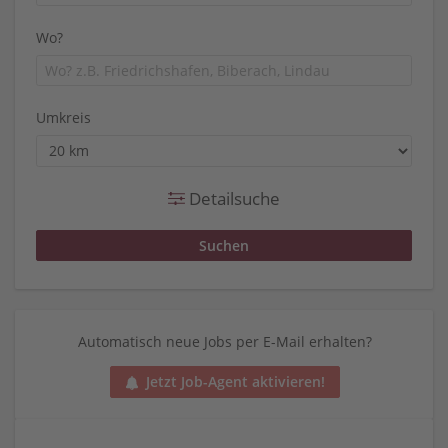
Wo?
Umkreis
Detailsuche
Automatisch neue Jobs per E-Mail erhalten?
Jetzt Job-Agent aktivieren!