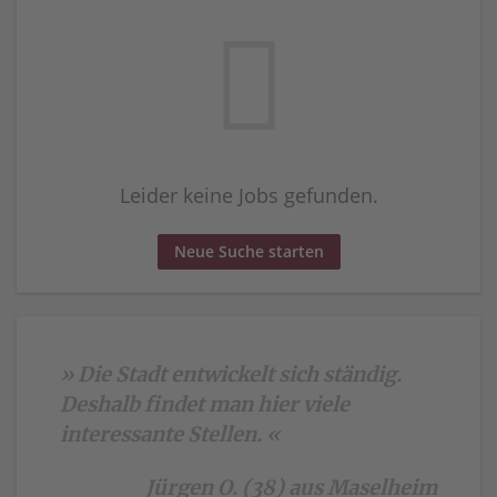
Leider keine Jobs gefunden.
Neue Suche starten
» Die Stadt entwickelt sich ständig.
Deshalb findet man hier viele
interessante Stellen. «
Jürgen O. (38) aus Maselheim