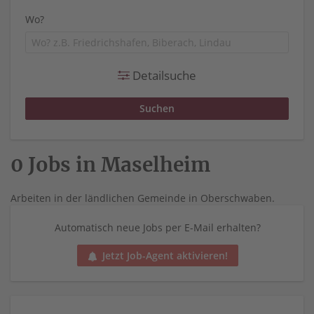
Wo?
Detailsuche
0 Jobs in Maselheim
Arbeiten in der ländlichen Gemeinde in Oberschwaben.
Automatisch neue Jobs per E-Mail erhalten?
Jetzt Job-Agent aktivieren!