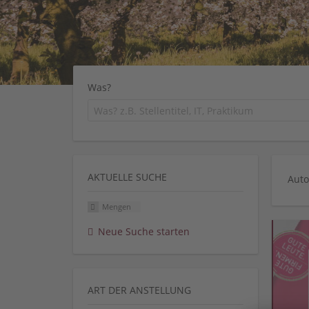
Was?
AKTUELLE SUCHE
Auto
Mengen
Neue Suche starten
ART DER ANSTELLUNG