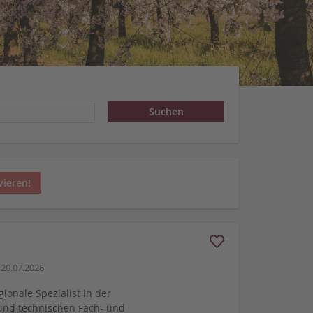
vieren!
20.07.2026
gionale Spezialist in der
und technischen Fach- und