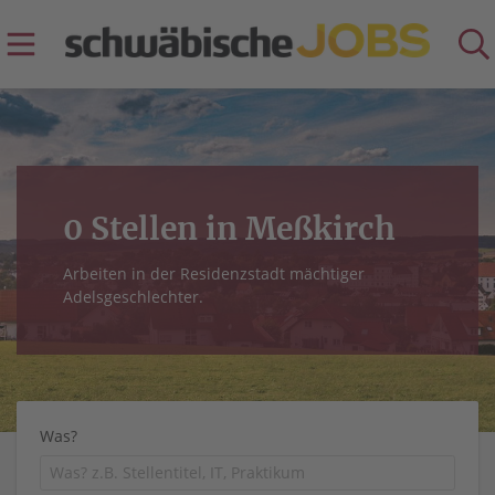
0 Stellen in Meßkirch
Arbeiten in der Residenzstadt mächtiger
Adelsgeschlechter.
Was?