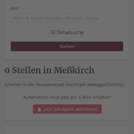
Wo?
Detailsuche
0 Stellen in Meßkirch
Arbeiten in der Residenzstadt mächtiger Adelsgeschlechter.
Automatisch neue Jobs per E-Mail erhalten?
Jetzt Job-Agent aktivieren!