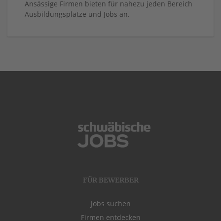
Ansässige Firmen bieten für nahezu jeden Bereich
Ausbildungsplätze und Jobs an.
FÜR BEWERBER
Jobs suchen
Firmen entdecken