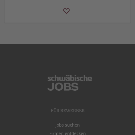
FÜR BEWERBER
Jobs suchen
Firmen entdecken