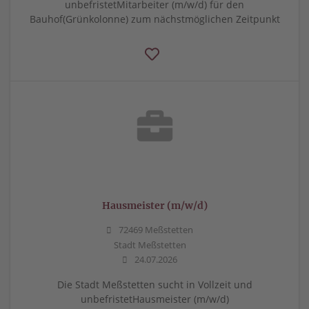
unbefristetMitarbeiter (m/w/d) für den
Bauhof(Grünkolonne) zum nächstmöglichen Zeitpunkt
Hausmeister (m/w/d)
72469 Meßstetten
Stadt Meßstetten
24.07.2026
Die Stadt Meßstetten sucht in Vollzeit und
unbefristetHausmeister (m/w/d)