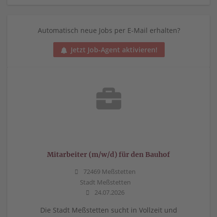
Automatisch neue Jobs per E-Mail erhalten?
Jetzt Job-Agent aktivieren!
Mitarbeiter (m/w/d) für den Bauhof
72469 Meßstetten
Stadt Meßstetten
24.07.2026
Die Stadt Meßstetten sucht in Vollzeit und