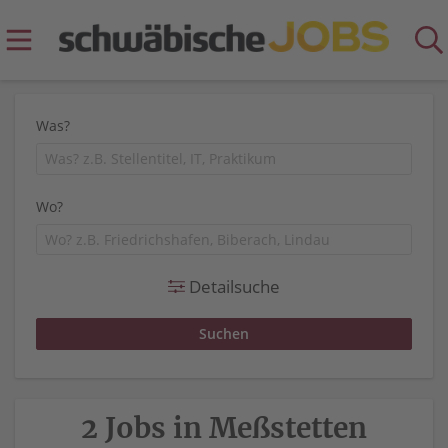
Was?
Wo?
Detailsuche
2 Jobs in Meßstetten