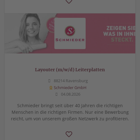
Layouter (m/w/d) Leiterplatten
88214 Ravensburg
Schmieder GmbH
04.08.2026
Schmieder bringt seit über 40 Jahren die richtigen
Menschen in die richtigen Firmen. Nur eine Bewerbung
reicht, um von unserem großen Netzwerk zu profitieren.