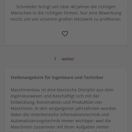
Schmieder bringt seit über 40 Jahren die richtigen
Menschen in die richtigen Firmen. Nur eine Bewerbung
reicht, um von unserem großen Netzwerk zu profitieren.
1
weiter
Stellenangebote für Ingenieure und Techniker
Maschinenbau ist eine klassische Disziplin aus dem
Ingenieurwesen und beschäftigt sich mit der
Entwicklung, Konstruktion und Produktion von
Maschinen. In den vergangenen Jahrzehnten wurden
dabei die Unterbereiche Informationstechnik und
Automatisierungstechnik immer wichtiger, weil die
Maschinen zusammen mit ihren Aufgaben immer