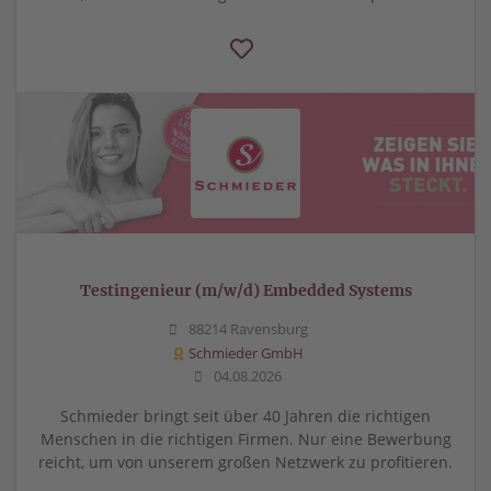
Testingenieur (m/w/d) Embedded Systems
88214 Ravensburg
Schmieder GmbH
04.08.2026
Schmieder bringt seit über 40 Jahren die richtigen
Menschen in die richtigen Firmen. Nur eine Bewerbung
reicht, um von unserem großen Netzwerk zu profitieren.