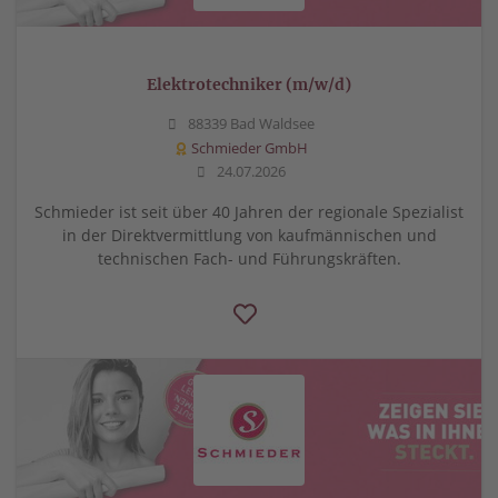
Elektrotechniker (m/w/d)
88339 Bad Waldsee
Schmieder GmbH
24.07.2026
Schmieder ist seit über 40 Jahren der regionale Spezialist
in der Direktvermittlung von kaufmännischen und
technischen Fach- und Führungskräften.