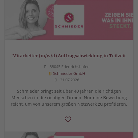
Mitarbeiter (m/w/d) Auftragsabwicklung in Teilzeit
88045 Friedrichshafen
Schmieder GmbH
31.07.2026
Schmieder bringt seit über 40 Jahren die richtigen
Menschen in die richtigen Firmen. Nur eine Bewerbung
reicht, um von unserem großen Netzwerk zu profitieren.