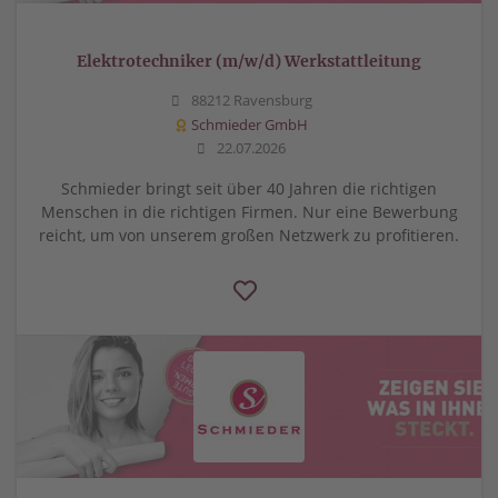
Elektrotechniker (m/w/d) Werkstattleitung
88212 Ravensburg
Schmieder GmbH
22.07.2026
Schmieder bringt seit über 40 Jahren die richtigen
Menschen in die richtigen Firmen. Nur eine Bewerbung
reicht, um von unserem großen Netzwerk zu profitieren.