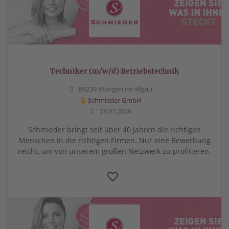
Techniker (m/w/d) Betriebstechnik
88239 Wangen im Allgäu
Schmieder GmbH
28.07.2026
Schmieder bringt seit über 40 Jahren die richtigen
Menschen in die richtigen Firmen. Nur eine Bewerbung
reicht, um von unserem großen Netzwerk zu profitieren.