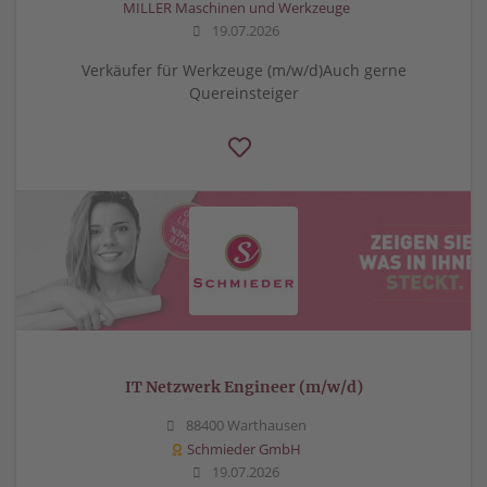
MILLER Maschinen und Werkzeuge
19.07.2026
Verkäufer für Werkzeuge (m/w/d)Auch gerne
Quereinsteiger
IT Netzwerk Engineer (m/w/d)
88400 Warthausen
Schmieder GmbH
19.07.2026