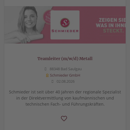
Teamleiter (m/w/d) Metall
88348 Bad Saulgau
Schmieder GmbH
02.08.2026
Schmieder ist seit über 40 Jahren der regionale Spezialist
in der Direktvermittlung von kaufmännischen und
technischen Fach- und Führungskräften.