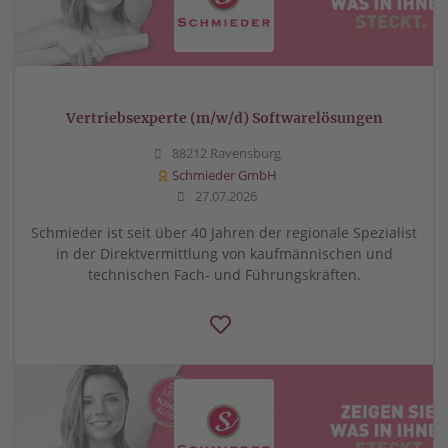
Vertriebsexperte (m/w/d) Softwarelösungen
88212 Ravensburg
Schmieder GmbH
27.07.2026
Schmieder ist seit über 40 Jahren der regionale Spezialist
in der Direktvermittlung von kaufmännischen und
technischen Fach- und Führungskräften.