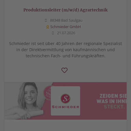
Produktionsleiter (m/w/d) Agrartechnik
88348 Bad Saulgau
Schmieder GmbH
21.07.2026
Schmieder ist seit über 40 Jahren der regionale Spezialist
in der Direktvermittlung von kaufmännischen und
technischen Fach- und Führungskräften.