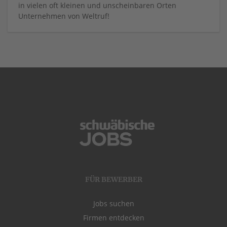
in vielen oft kleinen und unscheinbaren Orten
Unternehmen von Weltruf!
FÜR BEWERBER
Jobs suchen
Firmen entdecken