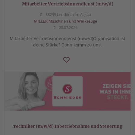
Mitarbeiter Vertriebsinnendienst (m/w/d)
88299 Leutkirch im Allgäu
MILLER Maschinen und Werkzeuge
20.07.2026
Mitarbeiter Vertriebsinnendienst (m/w/d)Organisation ist
deine Stärke? Dann komm zu uns.
Techniker (m/w/d) Inbetriebnahme und Steuerung