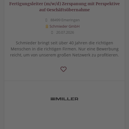
Fertigungsleiter (m/w/d) Zerspanung mit Perspektive
auf Geschäftsübernahme
88499 Emeringen
Schmieder GmbH
20.07.2026
Schmieder bringt seit über 40 Jahren die richtigen
Menschen in die richtigen Firmen. Nur eine Bewerbung
reicht, um von unserem großen Netzwerk zu profitieren.