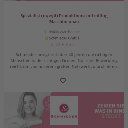
Spezialist (m/w/d) Produktionscontrolling
Maschinenbau
88400 Warthausen
Schmieder GmbH
23.07.2026
Schmieder bringt seit über 40 Jahren die richtigen
Menschen in die richtigen Firmen. Nur eine Bewerbung
reicht, um von unserem großen Netzwerk zu profitieren.