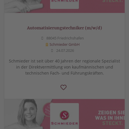
Automatisierungstechniker (m/w/d)
88045 Friedrichshafen
Schmieder GmbH
24.07.2026
Schmieder ist seit über 40 Jahren der regionale Spezialist
in der Direktvermittlung von kaufmännischen und
technischen Fach- und Führungskräften.