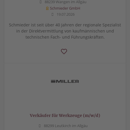
88239 Wangen im Allgäu
Schmieder GmbH
19.07.2026
Schmieder ist seit über 40 Jahren der regionale Spezialist
in der Direktvermittlung von kaufmännischen und
technischen Fach- und Führungskräften.
Verkäufer für Werkzeuge (m/w/d)
88299 Leutkirch im Allgäu