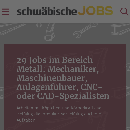
29 Jobs im Bereich
Metall: Mechaniker,
Maschinenbauer,
Anlagenführer, CNC-
oder CAD-Spezialisten
Arbeiten mit Köpfchen und Körperkraft - so
vielfältig die Produkte, so vielfältig auch die
Aufgaben!