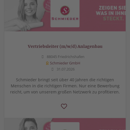
Vertriebsleiter (m/w/d) Anlagenbau
88045 Friedrichshafen
Schmieder GmbH
31.07.2026
Schmieder bringt seit über 40 Jahren die richtigen
Menschen in die richtigen Firmen. Nur eine Bewerbung
reicht, um von unserem großen Netzwerk zu profitieren.