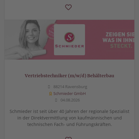
Vertriebstechniker (m/w/d) Behälterbau
88214 Ravensburg
Schmieder GmbH
04.08.2026
Schmieder ist seit über 40 Jahren der regionale Spezialist
in der Direktvermittlung von kaufmännischen und
technischen Fach- und Führungskräften.