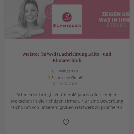
Meister (m/w/d) Fachrichtung Kälte- und
Klimatechnik
Weingarten
Schmieder GmbH
31.07.2026
Schmieder bringt seit über 40 Jahren die richtigen
Menschen in die richtigen Firmen. Nur eine Bewerbung
reicht, um von unserem großen Netzwerk zu profitieren.