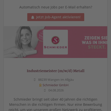
Automatisch neue Jobs per E-Mail erhalten?
Jetzt Job-Agent aktivieren!
Industriemeister (m/w/d) Metall
88239 Wangen im Allgäu
Schmieder GmbH
04.08.2026
Schmieder bringt seit über 40 Jahren die richtigen
Menschen in die richtigen Firmen. Nur eine Bewerbung
reicht, um von unserem großen Netzwerk zu profitieren.