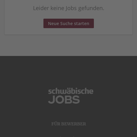
Leider keine Jobs gefunden.
Neue Suche starten
FÜR BEWERBER