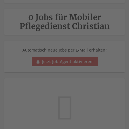
0 Jobs für Mobiler
Pflegedienst Christian
Automatisch neue Jobs per E-Mail erhalten?
Jetzt Job-Agent aktivieren!