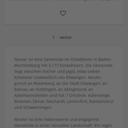
1
weiter
Neuler ist eine Gemeinde im Ostalbkreis in Baden-
Württemberg mit 3.177 Einwohnern. Die Gemeinde
liegt zwischen Kocher und Jagst, etwa sieben
Kilometer südwestlich von Ellwangen. Neuler
grenzt an Rosenberg, an die Stadt Ellwangen, an
Rainau, an Hüttlingen, an Abtsgmünd, an
Adelmannsfelden und hat 7 Ortsteile: Adlersteige,
Bronnen, Ebnat, Gaishardt, Leinenfirst, Ramsenstrut
und Schwenningen.
Neuler ist eine liebenswerte und engagierte
Gemeinde in einer reizvollen Landschaft. Ein reges