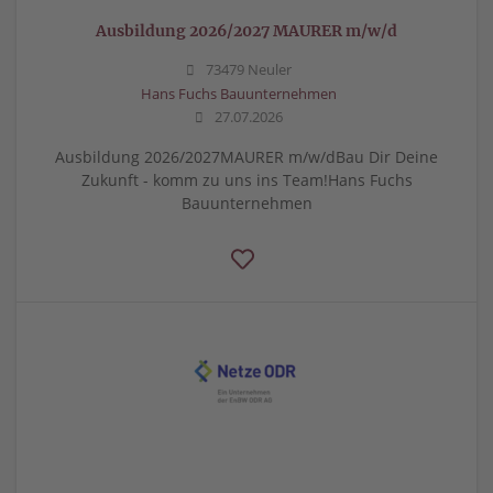
Ausbildung 2026/2027 MAURER m/w/d
73479 Neuler
Hans Fuchs Bauunternehmen
27.07.2026
Ausbildung 2026/2027MAURER m/w/dBau Dir Deine
Zukunft - komm zu uns ins Team!Hans Fuchs
Bauunternehmen