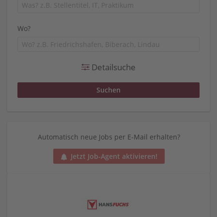
Wo?
Detailsuche
Automatisch neue Jobs per E-Mail erhalten?
Jetzt Job-Agent aktivieren!