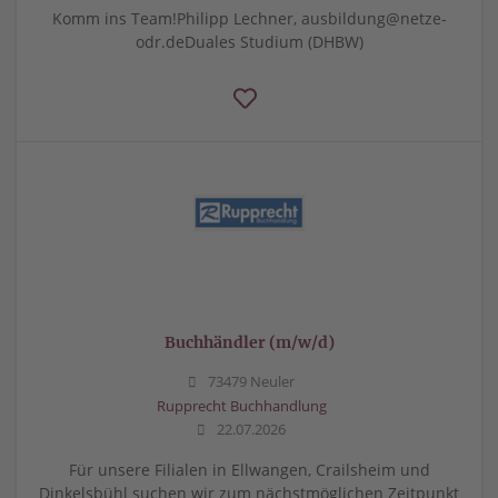
Komm ins Team!Philipp Lechner, ausbildung@netze-
odr.deDuales Studium (DHBW)
Buchhändler (m/w/d)
73479 Neuler
Rupprecht Buchhandlung
22.07.2026
Für unsere Filialen in Ellwangen, Crailsheim und
Dinkelsbühl suchen wir zum nächstmöglichen Zeitpunkt