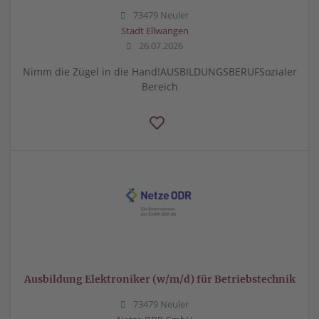
73479 Neuler
Stadt Ellwangen
26.07.2026
Nimm die Zügel in die Hand!AUSBILDUNGSBERUFSozialer
Bereich
Ausbildung Elektroniker (w/m/d) für Betriebstechnik
73479 Neuler