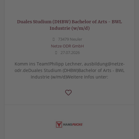
Duales Studium (DHBW) Bachelor of Arts - BWL
Industrie (w/m/d)
73479 Neuler
Netze ODR GmbH
27.07.2026
Komm ins Team!Philipp Lechner, ausbildung@netze-
odr.deDuales Studium (DHBW)Bachelor of Arts - BWL
Industrie (w/m/d)Weitere Infos unter: