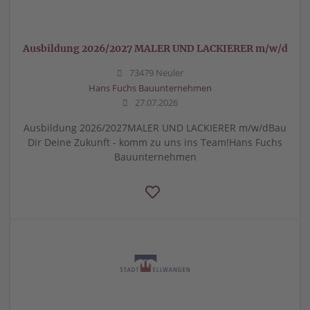
Ausbildung 2026/2027 MALER UND LACKIERER m/w/d
73479 Neuler
Hans Fuchs Bauunternehmen
27.07.2026
Ausbildung 2026/2027MALER UND LACKIERER m/w/dBau
Dir Deine Zukunft - komm zu uns ins Team!Hans Fuchs
Bauunternehmen