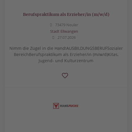
Berufspraktikum als Erzieher/in (m/w/d)
73479 Neuler
Stadt Ellwangen
27.07.2026
Nimm die Zügel in die Hand!AUSBILDUNGSBERUFSozialer
BereichBerufspraktikum als Erzieher/in (m/w/d)Kitas,
Jugend- und Kulturzentrum