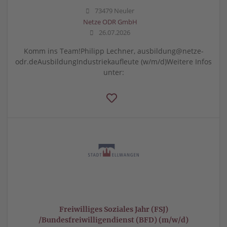
73479 Neuler
Netze ODR GmbH
26.07.2026
Komm ins Team!Philipp Lechner, ausbildung@netze-
odr.deAusbildungIndustriekaufleute (w/m/d)Weitere Infos
unter:
Freiwilliges Soziales Jahr (FSJ)
/Bundesfreiwilligendienst (BFD) (m/w/d)