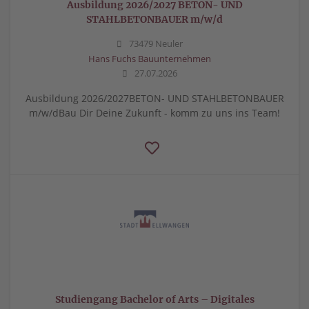
Ausbildung 2026/2027 BETON- UND
STAHLBETONBAUER m/w/d
73479 Neuler
Hans Fuchs Bauunternehmen
27.07.2026
Ausbildung 2026/2027BETON- UND STAHLBETONBAUER
m/w/dBau Dir Deine Zukunft - komm zu uns ins Team!
Studiengang Bachelor of Arts – Digitales