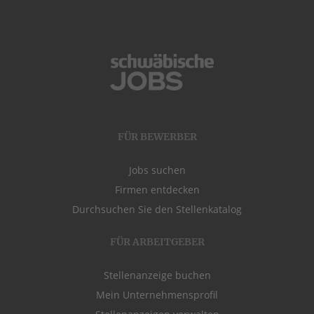
FÜR BEWERBER
Jobs suchen
Firmen entdecken
Durchsuchen Sie den Stellenkatalog
FÜR ARBEITGEBER
Stellenanzeige buchen
Mein Unternehmensprofil