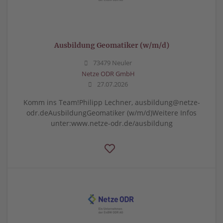
Ausbildung Geomatiker (w/m/d)
73479 Neuler
Netze ODR GmbH
27.07.2026
Komm ins Team!Philipp Lechner, ausbildung@netze-
odr.deAusbildungGeomatiker (w/m/d)Weitere Infos
unter:www.netze-odr.de/ausbildung