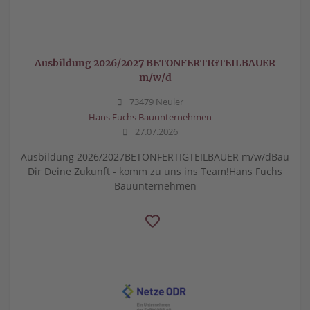
Ausbildung 2026/2027 BETONFERTIGTEILBAUER
m/w/d
73479 Neuler
Hans Fuchs Bauunternehmen
27.07.2026
Ausbildung 2026/2027BETONFERTIGTEILBAUER m/w/dBau
Dir Deine Zukunft - komm zu uns ins Team!Hans Fuchs
Bauunternehmen