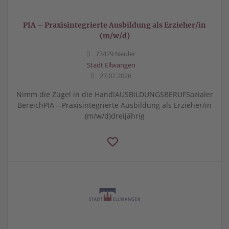
PIA – Praxisintegrierte Ausbildung als Erzieher/in
(m/w/d)
73479 Neuler
Stadt Ellwangen
27.07.2026
Nimm die Zügel in die Hand!AUSBILDUNGSBERUFSozialer
BereichPIA – Praxisintegrierte Ausbildung als Erzieher/in
(m/w/d)dreijährig