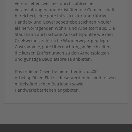
Vereinsleben, welches durch zahlreiche
Veranstaltungen und Aktivitäten die Gemeinschaft
bereichert, eine gute Infrastruktur und rührige
Handels- und Gewerbebetriebe zeichnen Neuler
als hervorragenden Wohn- und Arbeitsort aus. Die
Stadt kann auch schöne Aussichtspunkte wie den
Grießweiher, zahlreiche Wanderwege, gepflegte
Gastronomie, gute Übernachtungsmöglichkeiten,
die kurzen Entfernungen zu den Arbeitsplätzen
und günstige Bauplatzpreise anbieten.
Das örtliche Gewerbe bietet heute ca. 400
Arbeitsplätzen Platz – diese werden besonders von
mittelständischen Betrieben sowie
Handwerksbetrieben angeboten.