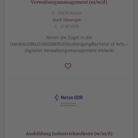
Verwaltungsmanagement (m/w/d)
73479 Neuler
Stadt Ellwangen
27.07.2026
Nimm die Zügel in die
Hand!AUSBILDUNGSBERUFStudiengangBachelor of Arts –
Digitales Verwaltungsmanagement (m/w/d)
Ausbildung Industriekaufleute (w/m/d)