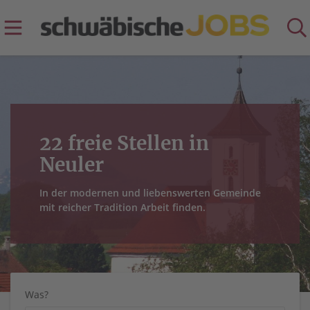
22 freie Stellen in
Neuler
In der modernen und liebenswerten Gemeinde
mit reicher Tradition Arbeit finden.
Was?