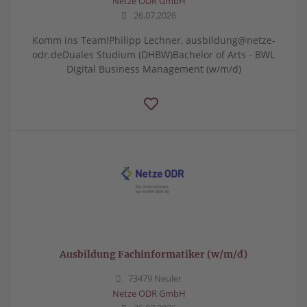
Netze ODR GmbH
26.07.2026
Komm ins Team!Philipp Lechner, ausbildung@netze-
odr.deDuales Studium (DHBW)Bachelor of Arts - BWL
Digital Business Management (w/m/d)
Ausbildung Fachinformatiker (w/m/d)
73479 Neuler
Netze ODR GmbH