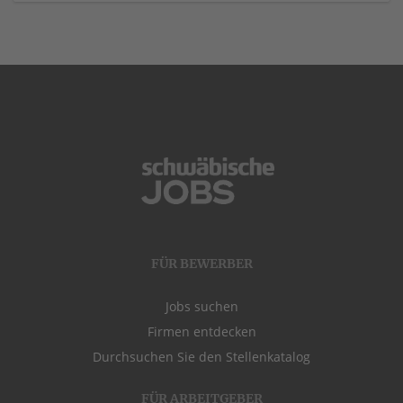
FÜR BEWERBER
Jobs suchen
Firmen entdecken
Durchsuchen Sie den Stellenkatalog
FÜR ARBEITGEBER