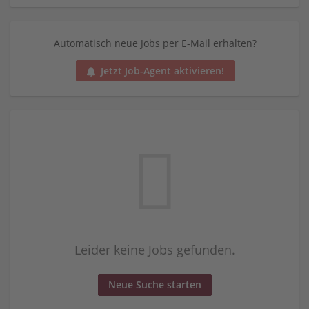
Automatisch neue Jobs per E-Mail erhalten?
Jetzt Job-Agent aktivieren!
Leider keine Jobs gefunden.
Neue Suche starten