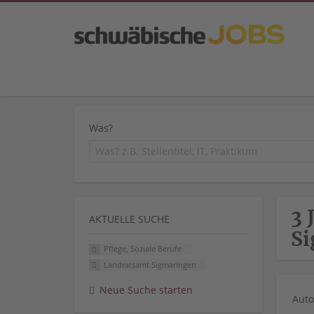
Was?
3 
AKTUELLE SUCHE
Si
Pflege, Soziale Berufe
Landratsamt Sigmaringen
Neue Suche starten
Auto