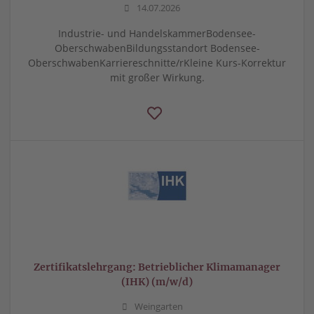
14.07.2026
Industrie- und HandelskammerBodensee-
OberschwabenBildungsstandort Bodensee-
OberschwabenKarriereschnitte/rKleine Kurs-Korrektur
mit großer Wirkung.
Zertifikatslehrgang: Betrieblicher Klimamanager
(IHK) (m/w/d)
Weingarten