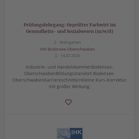
Prüfungslehrgang: Geprüfter Fachwirt im
Gesundheits- und Sozialwesen (m/w/d)
Weingarten
IHK Bodensee-Oberschwaben
14.07.2026
Industrie- und HandelskammerBodensee-
OberschwabenBildungsstandort Bodensee-
OberschwabenKarriereschnitte/rKleine Kurs-Korrektur
mit großer Wirkung.