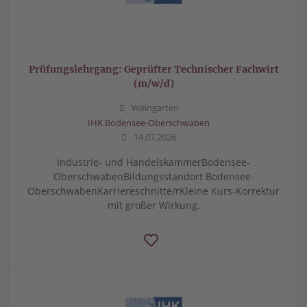
Prüfungslehrgang: Geprüfter Technischer Fachwirt
(m/w/d)
Weingarten
IHK Bodensee-Oberschwaben
14.07.2026
Industrie- und HandelskammerBodensee-
OberschwabenBildungsstandort Bodensee-
OberschwabenKarriereschnitte/rKleine Kurs-Korrektur
mit großer Wirkung.