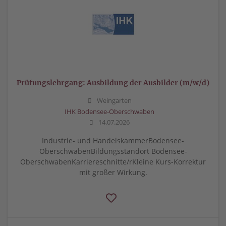
Prüfungslehrgang: Ausbildung der Ausbilder (m/w/d)
Weingarten
IHK Bodensee-Oberschwaben
14.07.2026
Industrie- und HandelskammerBodensee-
OberschwabenBildungsstandort Bodensee-
OberschwabenKarriereschnitte/rKleine Kurs-Korrektur
mit großer Wirkung.