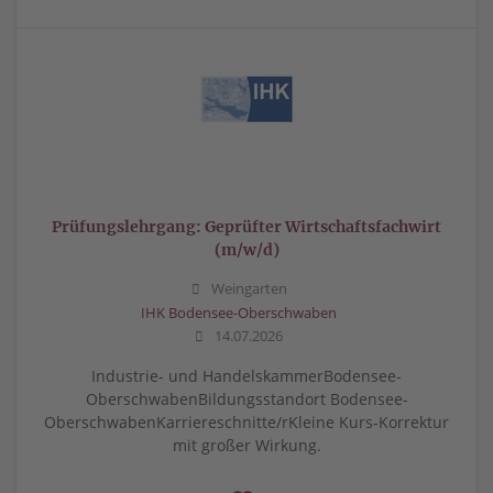
Prüfungslehrgang: Geprüfter Wirtschaftsfachwirt
(m/w/d)
Weingarten
IHK Bodensee-Oberschwaben
14.07.2026
Industrie- und HandelskammerBodensee-
OberschwabenBildungsstandort Bodensee-
OberschwabenKarriereschnitte/rKleine Kurs-Korrektur
mit großer Wirkung.