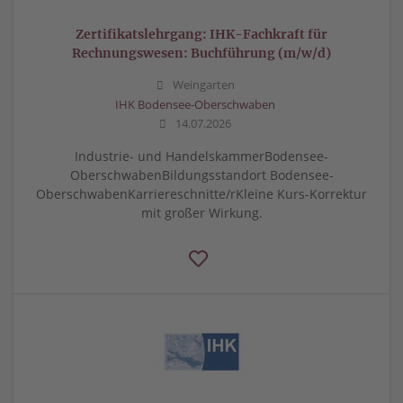
Zertifikatslehrgang: IHK-Fachkraft für
Rechnungswesen: Buchführung (m/w/d)
Weingarten
IHK Bodensee-Oberschwaben
14.07.2026
Industrie- und HandelskammerBodensee-
OberschwabenBildungsstandort Bodensee-
OberschwabenKarriereschnitte/rKleine Kurs-Korrektur
mit großer Wirkung.