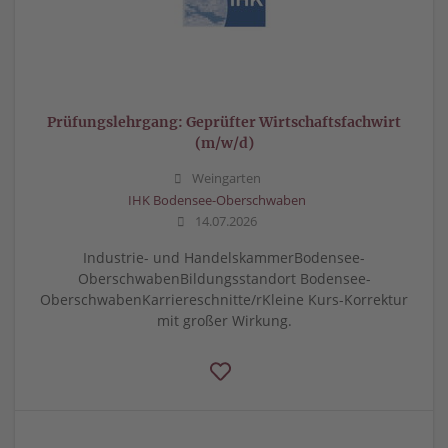
Prüfungslehrgang: Geprüfter Wirtschaftsfachwirt
(m/w/d)
Weingarten
IHK Bodensee-Oberschwaben
14.07.2026
Industrie- und HandelskammerBodensee-
OberschwabenBildungsstandort Bodensee-
OberschwabenKarriereschnitte/rKleine Kurs-Korrektur
mit großer Wirkung.