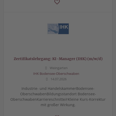
Zertifikatslehrgang: KI-Manager (IHK) (m/w/d)
Weingarten
IHK Bodensee-Oberschwaben
14.07.2026
Industrie- und HandelskammerBodensee-
OberschwabenBildungsstandort Bodensee-
OberschwabenKarriereschnitte/rKleine Kurs-Korrektur
mit großer Wirkung.