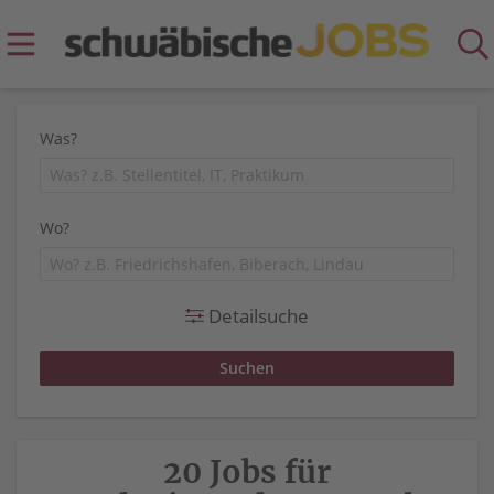
Was?
Wo?
Detailsuche
20 Jobs für