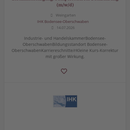
(m/w/d)
Weingarten
IHK Bodensee-Oberschwaben
14.07.2026
Industrie- und HandelskammerBodensee-
OberschwabenBildungsstandort Bodensee-
OberschwabenKarriereschnitte/rKleine Kurs-Korrektur
mit großer Wirkung.