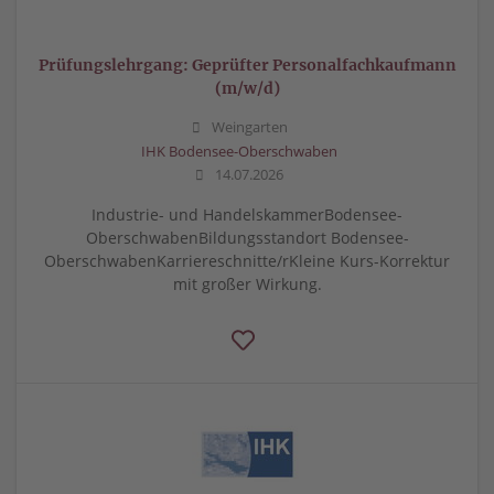
Prüfungslehrgang: Geprüfter Personalfachkaufmann
(m/w/d)
Weingarten
IHK Bodensee-Oberschwaben
14.07.2026
Industrie- und HandelskammerBodensee-
OberschwabenBildungsstandort Bodensee-
OberschwabenKarriereschnitte/rKleine Kurs-Korrektur
mit großer Wirkung.