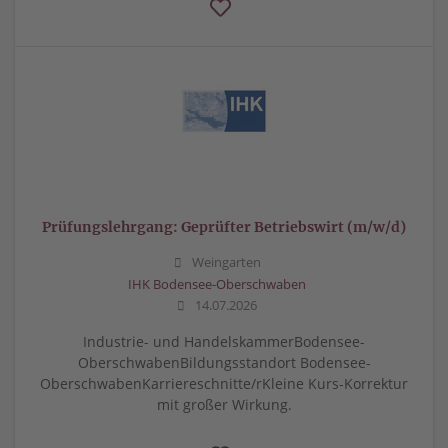
Prüfungslehrgang: Geprüfter Betriebswirt (m/w/d)
Weingarten
IHK Bodensee-Oberschwaben
14.07.2026
Industrie- und HandelskammerBodensee-
OberschwabenBildungsstandort Bodensee-
OberschwabenKarriereschnitte/rKleine Kurs-Korrektur
mit großer Wirkung.