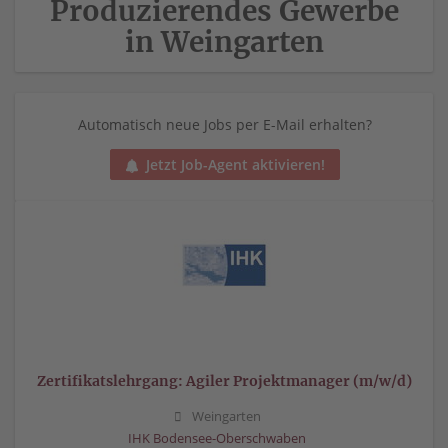
Produzierendes Gewerbe
in Weingarten
Automatisch neue Jobs per E-Mail erhalten?
Jetzt Job-Agent aktivieren!
Zertifikatslehrgang: Agiler Projektmanager (m/w/d)
Weingarten
IHK Bodensee-Oberschwaben