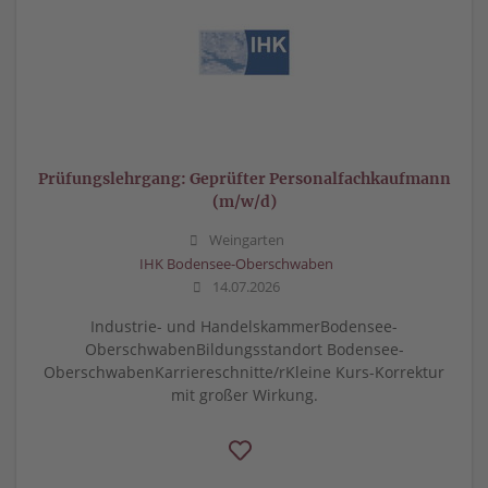
Prüfungslehrgang: Geprüfter Personalfachkaufmann
(m/w/d)
Weingarten
IHK Bodensee-Oberschwaben
14.07.2026
Industrie- und HandelskammerBodensee-
OberschwabenBildungsstandort Bodensee-
OberschwabenKarriereschnitte/rKleine Kurs-Korrektur
mit großer Wirkung.