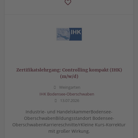
Zertifikatslehrgang: Controlling kompakt (IHK)
(m/w/d)
Weingarten
IHK Bodensee-Oberschwaben
13.07.2026
Industrie- und HandelskammerBodensee-
OberschwabenBildungsstandort Bodensee-
OberschwabenKarriereschnitte/rKleine Kurs-Korrektur
mit großer Wirkung.