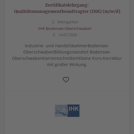
Zertifikatslehrgang:
Qualitätsmanagementbeauftragter (IHK) (m/w/d)
Weingarten
IHK Bodensee-Oberschwaben
14.07.2026
Industrie- und HandelskammerBodensee-
OberschwabenBildungsstandort Bodensee-
OberschwabenKarriereschnitte/rKleine Kurs-Korrektur
mit großer Wirkung.