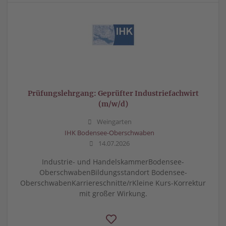
Prüfungslehrgang: Geprüfter Industriefachwirt
(m/w/d)
Weingarten
IHK Bodensee-Oberschwaben
14.07.2026
Industrie- und HandelskammerBodensee-
OberschwabenBildungsstandort Bodensee-
OberschwabenKarriereschnitte/rKleine Kurs-Korrektur
mit großer Wirkung.