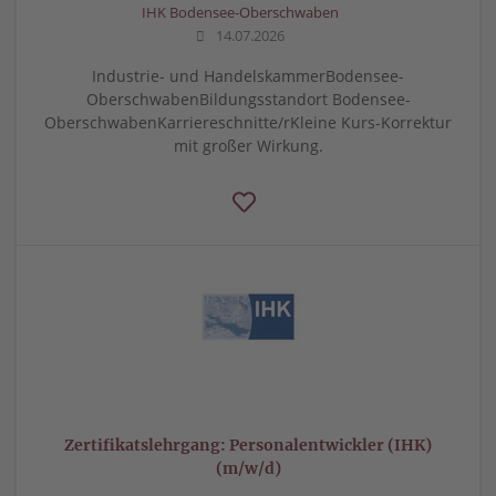
IHK Bodensee-Oberschwaben
14.07.2026
Industrie- und HandelskammerBodensee-
OberschwabenBildungsstandort Bodensee-
OberschwabenKarriereschnitte/rKleine Kurs-Korrektur
mit großer Wirkung.
Zertifikatslehrgang: Personalentwickler (IHK)
(m/w/d)