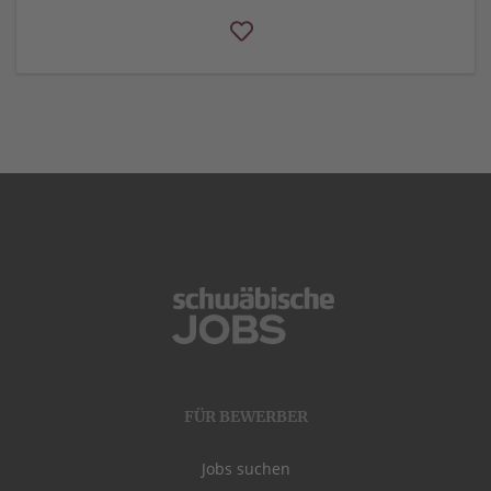
FÜR BEWERBER
Jobs suchen