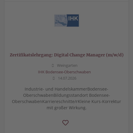
Zertifikatslehrgang: Digital Change Manager (m/w/d)
Weingarten
IHK Bodensee-Oberschwaben
14.07.2026
Industrie- und HandelskammerBodensee-
OberschwabenBildungsstandort Bodensee-
OberschwabenKarriereschnitte/rKleine Kurs-Korrektur
mit großer Wirkung.