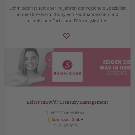
Schmieder ist seit über 40 Jahren der regionale Spezialist
in der Direktvermittlung von kaufmännischen und
technischen Fach- und Führungskräften.
Leiter (m/w/d) Treasury Management
88339 Bad Waldsee
Schmieder GmbH
21.07.2026