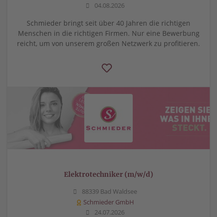
04.08.2026
Schmieder bringt seit über 40 Jahren die richtigen
Menschen in die richtigen Firmen. Nur eine Bewerbung
reicht, um von unserem großen Netzwerk zu profitieren.
Elektrotechniker (m/w/d)
88339 Bad Waldsee
Schmieder GmbH
24.07.2026