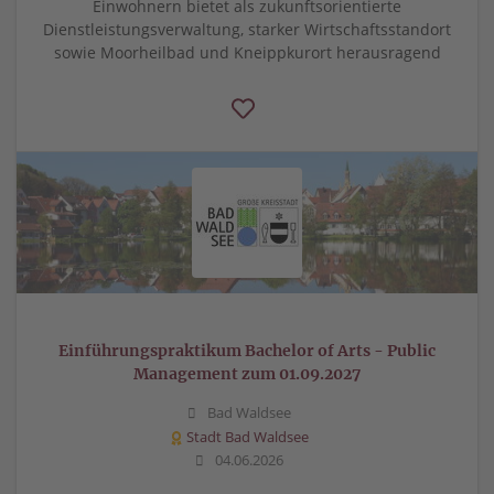
Einwohnern bietet als zukunftsorientierte
Dienstleistungsverwaltung, starker Wirtschaftsstandort
sowie Moorheilbad und Kneippkurort herausragend
Einführungspraktikum Bachelor of Arts - Public
Management zum 01.09.2027
Bad Waldsee
Stadt Bad Waldsee
04.06.2026