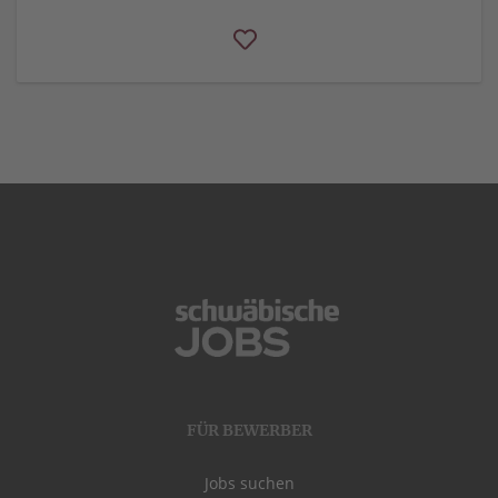
FÜR BEWERBER
Jobs suchen