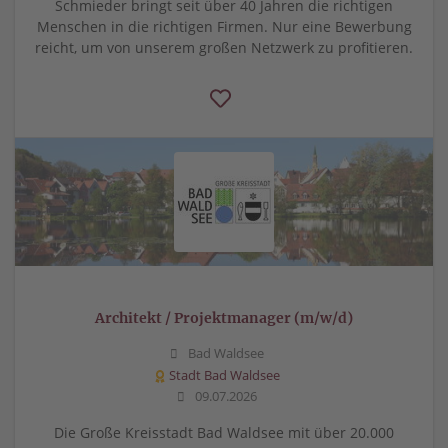
Schmieder bringt seit über 40 Jahren die richtigen
Menschen in die richtigen Firmen. Nur eine Bewerbung
reicht, um von unserem großen Netzwerk zu profitieren.
Architekt / Projektmanager (m/w/d)
Bad Waldsee
Stadt Bad Waldsee
09.07.2026
Die Große Kreisstadt Bad Waldsee mit über 20.000