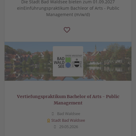
Die Stadt Bad Waldsee bieten zum 01.09.2027
einEinführungspraktikum Bachleor of Arts - Public
Management (m/w/d)
Vertiefungspraktikum Bachelor of Arts - Public
Management
Bad Waldsee
Stadt Bad Waldsee
29.05.2026