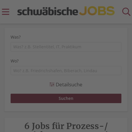
Was?
Wo?
Detailsuche
6 Jobs für Prozess-/