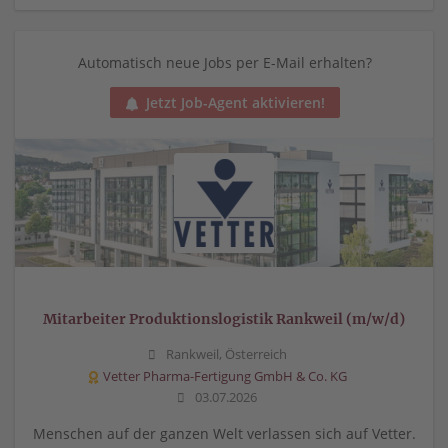
Automatisch neue Jobs per E-Mail erhalten?
Jetzt Job-Agent aktivieren!
Mitarbeiter Produktionslogistik Rankweil (m/w/d)
Rankweil, Österreich
Vetter Pharma-Fertigung GmbH & Co. KG
03.07.2026
Menschen auf der ganzen Welt verlassen sich auf Vetter.