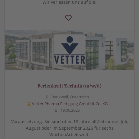
Wir verlassen uns auf Sie:
Ferienkraft Technik (m/w/d)
Rankweil, Österreich
Vetter Pharma-Fertigung GmbH & Co. KG
19.06.2026
Voraussetzung: Sie sind über 18 Jahre altZeiträume: Juli,
August oder im September 2026 für sechs
WochenArbeitszeit: