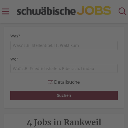
Was?
Wo?
Detailsuche
4 Jobs in Rankweil