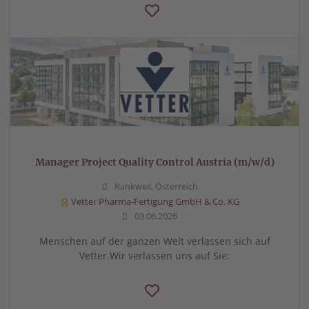
Manager Project Quality Control Austria (m/w/d)
Rankweil, Österreich
Vetter Pharma-Fertigung GmbH & Co. KG
03.06.2026
Menschen auf der ganzen Welt verlassen sich auf
Vetter.Wir verlassen uns auf Sie: