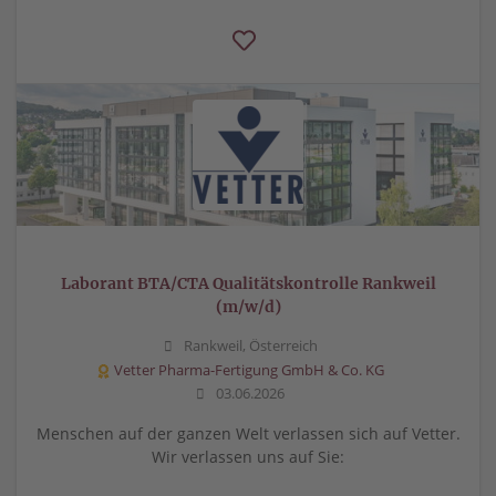
Laborant BTA/CTA Qualitätskontrolle Rankweil
(m/w/d)
Rankweil, Österreich
Vetter Pharma-Fertigung GmbH & Co. KG
03.06.2026
Menschen auf der ganzen Welt verlassen sich auf Vetter.
Wir verlassen uns auf Sie: