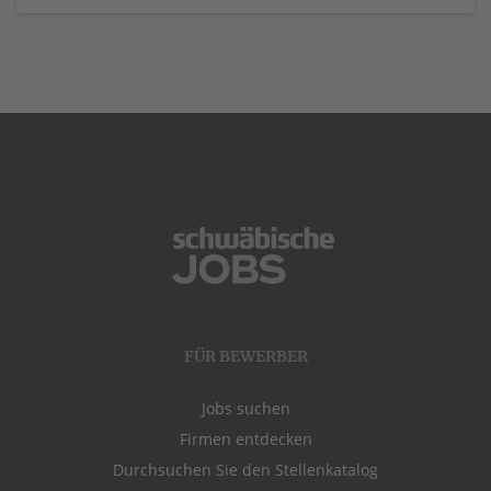
FÜR BEWERBER
Jobs suchen
Firmen entdecken
Durchsuchen Sie den Stellenkatalog