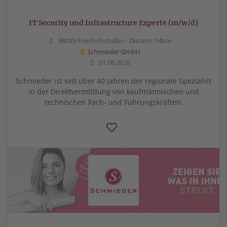
IT Security und Infrastructure Experte (m/w/d)
88045 Friedrichshafen -
Distanz: 14km
Schmieder GmbH
01.08.2026
Schmieder ist seit über 40 Jahren der regionale Spezialist
in der Direktvermittlung von kaufmännischen und
technischen Fach- und Führungskräften.