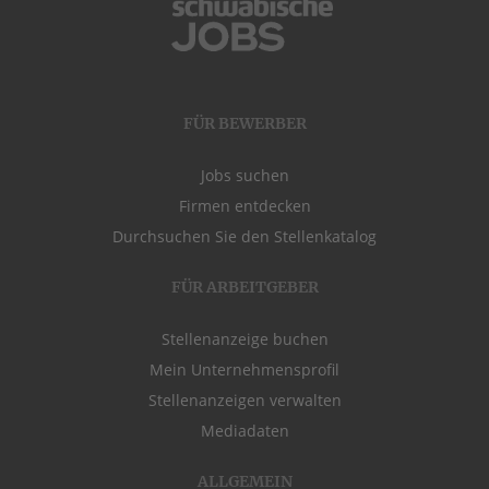
FÜR BEWERBER
Jobs suchen
Firmen entdecken
Durchsuchen Sie den Stellenkatalog
FÜR ARBEITGEBER
Stellenanzeige buchen
Mein Unternehmensprofil
Stellenanzeigen verwalten
Mediadaten
ALLGEMEIN