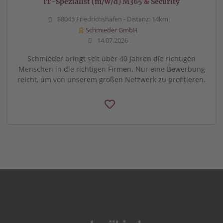
IT-Spezialist (m/w/d) M365 & Security
88045 Friedrichshafen -
Distanz: 14km
Schmieder GmbH
14.07.2026
Schmieder bringt seit über 40 Jahren die richtigen
Menschen in die richtigen Firmen. Nur eine Bewerbung
reicht, um von unserem großen Netzwerk zu profitieren.