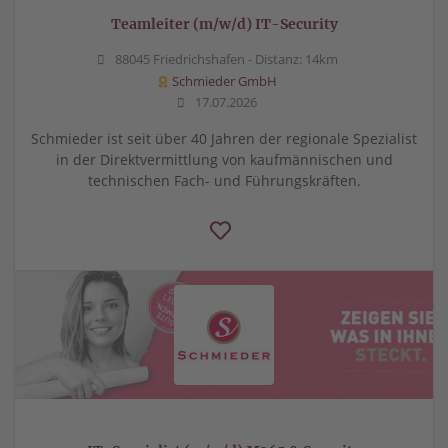
Teamleiter (m/w/d) IT-Security
88045 Friedrichshafen -
Distanz: 14km
Schmieder GmbH
17.07.2026
Schmieder ist seit über 40 Jahren der regionale Spezialist
in der Direktvermittlung von kaufmännischen und
technischen Fach- und Führungskräften.