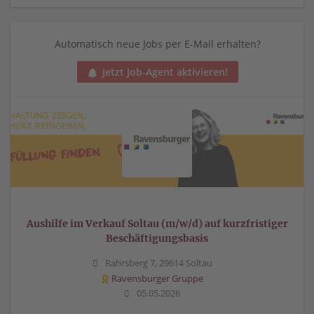
Automatisch neue Jobs per E-Mail erhalten?
Jetzt Job-Agent aktivieren!
Aushilfe im Verkauf Soltau (m/w/d) auf kurzfristiger
Beschäftigungsbasis
Rahrsberg 7, 29614 Soltau
Ravensburger Gruppe
05.05.2026