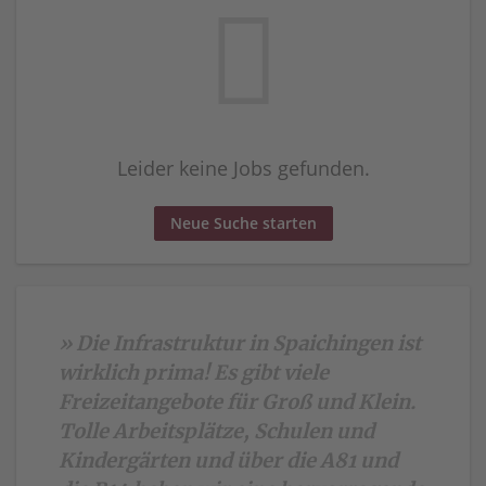
Leider keine Jobs gefunden.
Neue Suche starten
» Die Infrastruktur in Spaichingen ist
wirklich prima! Es gibt viele
Freizeitangebote für Groß und Klein.
Tolle Arbeitsplätze, Schulen und
Kindergärten und über die A81 und