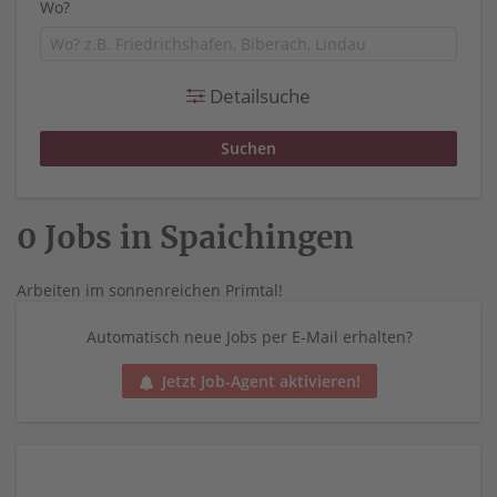
Wo?
Detailsuche
0 Jobs in Spaichingen
Arbeiten im sonnenreichen Primtal!
Automatisch neue Jobs per E-Mail erhalten?
Jetzt Job-Agent aktivieren!