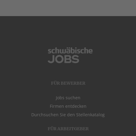
FÜR BEWERBER
Jobs suchen
Firmen entdecken
Durchsuchen Sie den Stellenkatalog
FÜR ARBEITGEBER