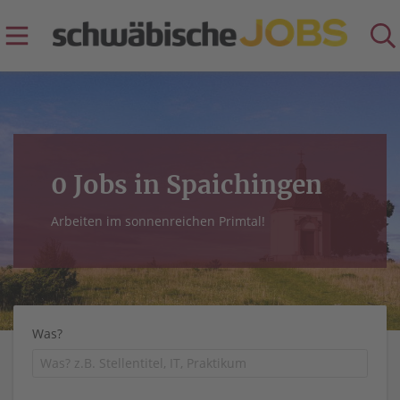
0 Jobs in Spaichingen
Arbeiten im sonnenreichen Primtal!
Was?