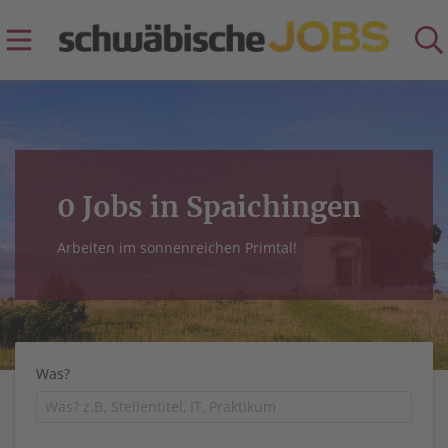
0 Jobs in Spaichingen
Arbeiten im sonnenreichen Primtal!
Was?