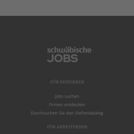
FÜR BEWERBER
Jobs suchen
Firmen entdecken
Durchsuchen Sie den Stellenkatalog
FÜR ARBEITGEBER