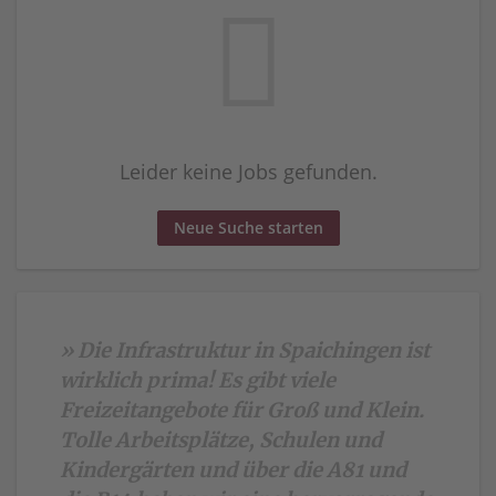
Leider keine Jobs gefunden.
Neue Suche starten
» Die Infrastruktur in Spaichingen ist
wirklich prima! Es gibt viele
Freizeitangebote für Groß und Klein.
Tolle Arbeitsplätze, Schulen und
Kindergärten und über die A81 und