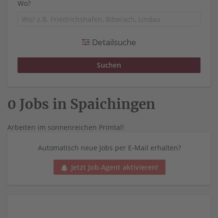
Wo?
Detailsuche
0 Jobs in Spaichingen
Arbeiten im sonnenreichen Primtal!
Automatisch neue Jobs per E-Mail erhalten?
Jetzt Job-Agent aktivieren!