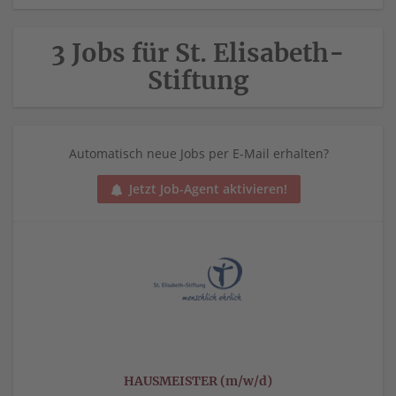
3 Jobs für St. Elisabeth-
Stiftung
Automatisch neue Jobs per E-Mail erhalten?
Jetzt Job-Agent aktivieren!
HAUSMEISTER (m/w/d)