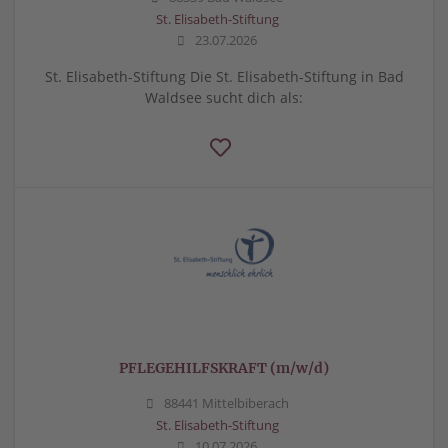
St. Elisabeth-Stiftung
23.07.2026
St. Elisabeth-Stiftung Die St. Elisabeth-Stiftung in Bad
Waldsee sucht dich als:
PFLEGEHILFSKRAFT (m/w/d)
88441 Mittelbiberach
St. Elisabeth-Stiftung
10.07.2026