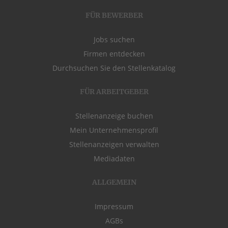
FÜR BEWERBER
Jobs suchen
Firmen entdecken
Durchsuchen Sie den Stellenkatalog
FÜR ARBEITGEBER
Stellenanzeige buchen
Mein Unternehmensprofil
Stellenanzeigen verwalten
Mediadaten
ALLGEMEIN
Impressum
AGBs