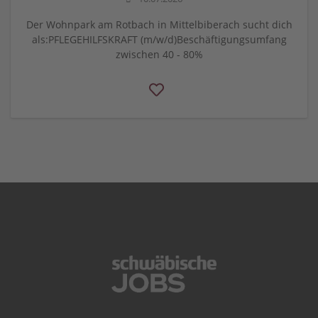
Der Wohnpark am Rotbach in Mittelbiberach sucht dich
als:PFLEGEHILFSKRAFT (m/w/d)Beschäftigungsumfang
zwischen 40 - 80%