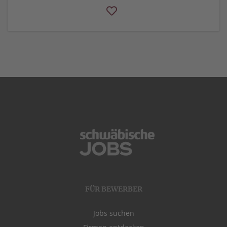
FÜR BEWERBER
Jobs suchen