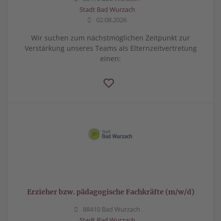
Stadt Bad Wurzach
02.08.2026
Wir suchen zum nächstmöglichen Zeitpunkt zur
Verstärkung unseres Teams als Elternzeitvertretung
einen:
Erzieher bzw. pädagogische Fachkräfte (m/w/d)
88410 Bad Wurzach
Stadt Bad Wurzach