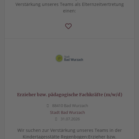
Verstärkung unseres Teams als Elternzeitvertretung
einen:
Erzieher bzw. pädagogische Fachkräfte (m/w/d)
88410 Bad Wurzach
Stadt Bad Wurzach
31.07.2026
Wir suchen zur Verstärkung unseres Teams in der
Kindertagesstätte Regenbogen:Erzieher bzw.