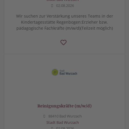
02.08.2026
Wir suchen zur Verstärkung unseres Teams in der
Kindertagesstätte Regenbogen:Erzieher bzw.
pädagogische Fachkräfte (m/w/d)(Teilzeit möglich)
Reinigungskräfte (m/w/d)
88410 Bad Wurzach
Stadt Bad Wurzach
02.08.2026