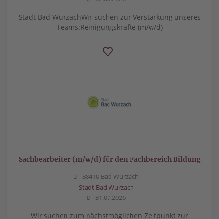
Stadt Bad WurzachWir suchen zur Verstärkung unseres
Teams:Reinigungskräfte (m/w/d)
Sachbearbeiter (m/w/d) für den Fachbereich Bildung
88410 Bad Wurzach
Stadt Bad Wurzach
31.07.2026
Wir suchen zum nächstmöglichen Zeitpunkt zur