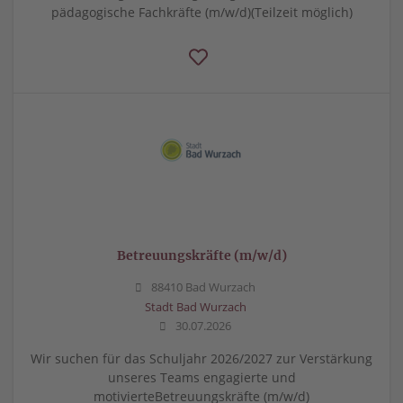
pädagogische Fachkräfte (m/w/d)(Teilzeit möglich)
Betreuungskräfte (m/w/d)
88410 Bad Wurzach
Stadt Bad Wurzach
30.07.2026
Wir suchen für das Schuljahr 2026/2027 zur Verstärkung
unseres Teams engagierte und
motivierteBetreuungskräfte (m/w/d)