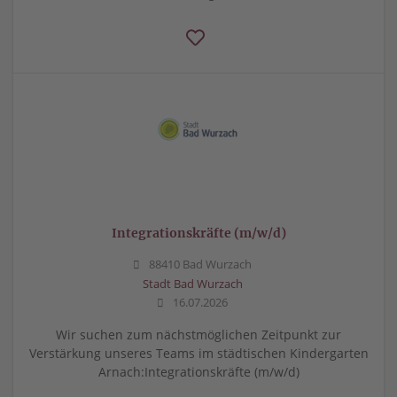
Integrationskräfte (m/w/d)
88410 Bad Wurzach
Stadt Bad Wurzach
16.07.2026
Wir suchen zum nächstmöglichen Zeitpunkt zur
Verstärkung unseres Teams im städtischen Kindergarten
Arnach:Integrationskräfte (m/w/d)