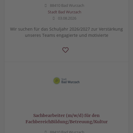
88410 Bad Wurzach
Stadt Bad Wurzach
03.08.2026
Wir suchen für das Schuljahr 2026/2027 zur Verstärkung
unseres Teams engagierte und motivierte
Sachbearbeiter (m/w/d) für den
FachbereichBildung/Betreuung/Kultur
88410 Bad Wurzach