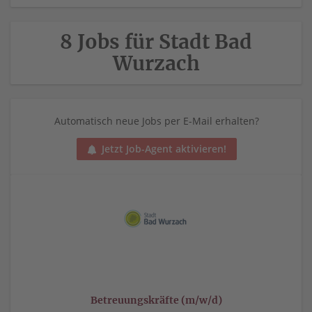
8 Jobs für Stadt Bad
Wurzach
Automatisch neue Jobs per E-Mail erhalten?
Jetzt Job-Agent aktivieren!
Betreuungskräfte (m/w/d)