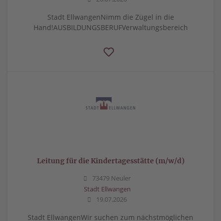
Stadt EllwangenNimm die Zügel in die
Hand!AUSBILDUNGSBERUFVerwaltungsbereich
Leitung für die Kindertagesstätte (m/w/d)
73479 Neuler
Stadt Ellwangen
19.07.2026
Stadt EllwangenWir suchen zum nächstmöglichen