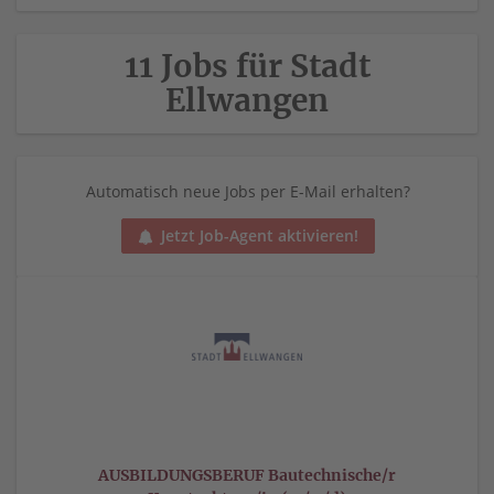
11 Jobs für Stadt
Ellwangen
Automatisch neue Jobs per E-Mail erhalten?
Jetzt Job-Agent aktivieren!
AUSBILDUNGSBERUF Bautechnische/r