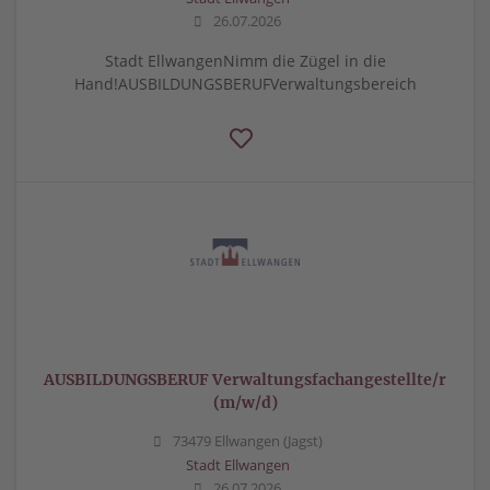
26.07.2026
Stadt EllwangenNimm die Zügel in die
Hand!AUSBILDUNGSBERUFVerwaltungsbereich
AUSBILDUNGSBERUF Verwaltungsfachangestellte/r
(m/w/d)
73479 Ellwangen (Jagst)
Stadt Ellwangen
26.07.2026