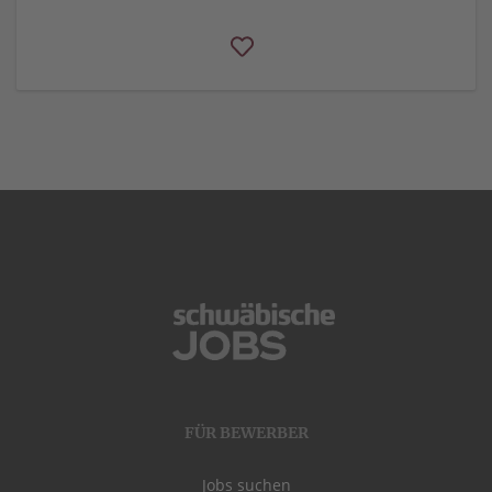
FÜR BEWERBER
Jobs suchen