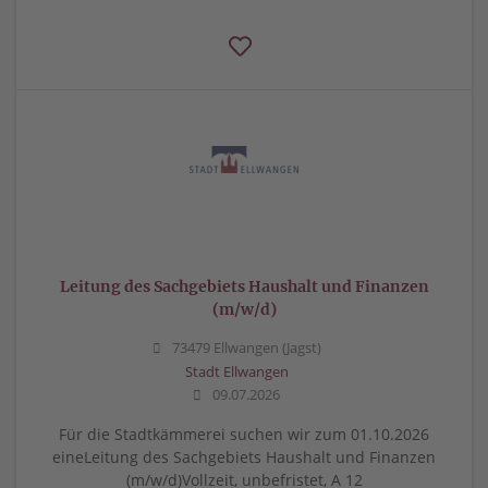
Leitung des Sachgebiets Haushalt und Finanzen
(m/w/d)
73479 Ellwangen (Jagst)
Stadt Ellwangen
09.07.2026
Für die Stadtkämmerei suchen wir zum 01.10.2026
eineLeitung des Sachgebiets Haushalt und Finanzen
(m/w/d)Vollzeit, unbefristet, A 12