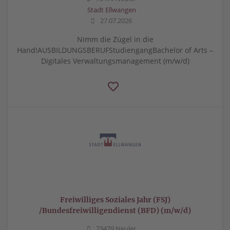
Stadt Ellwangen
27.07.2026
Nimm die Zügel in die
Hand!AUSBILDUNGSBERUFStudiengangBachelor of Arts –
Digitales Verwaltungsmanagement (m/w/d)
Freiwilliges Soziales Jahr (FSJ)
/Bundesfreiwilligendienst (BFD) (m/w/d)
73479 Neuler