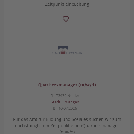
Zeitpunkt eineLeitung
Quartiersmanager (m/w/d)
73479 Neuler
Stadt Ellwangen
10.07.2026
Für das Amt für Bildung und Soziales suchen wir zum
nächstmöglichen Zeitpunkt einenQuartiersmanager
(m/w/d)